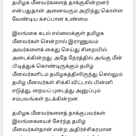
தமிழக மீனவர்களைத் தாக்குகின்றனர்
என்பதுதான் அனைவரும் அறிந்து கொள்ள
வேண்டிய கசப்பான உண்மை.
இலங்கை கடல் எல்லைக்குள் தமிழக
மீனவர்கள் சென்றால் இராணுவம்
அவர்களைக் கைது செய்து சிறையில்
அடைக்கின்றது. அதே நேரத்தில் அங்கு மீன்
பிடித்துக் கொண்டிருக்கும் தமிழ்
மீனவர்களிடம் தமிழகத்திலிருந்து செல்லும்
தமிழ் மீனவர்கள் சிக்கி விட்டால் பின்னி
எடுத்து, நையப் புடைத்து அனுப்பும்
சம்பவங்கள் நடக்கின்றன.
தமிழக மீனவர்களைத் தாக்குபவர்கள்
இலங்கையைச் சேர்ந்த தமிழ்
மீனவர்கள்தான் என்ற அதிர்ச்சிகரமான