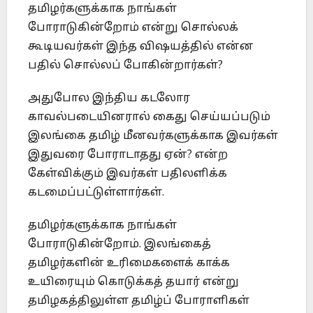
தமிழர்களுக்காக நாங்கள்
போராடுகின்றோம் என்று சொல்லக்
கூடியவர்கள் இந்த விஷயத்தில் என்ன
பதில் சொல்லப் போகின்றார்கள்?
அதுபோல இந்திய கடலோர
காவல்படையினரால் கைது செய்யப்படும்
இலங்கை தமிழ் மீனவர்களுக்காக இவர்கள்
இதுவரை போராடாதது ஏன்? என்ற
கேள்விக்கும் இவர்கள் பதிலளிக்க
கடமைப்பட்டுள்ளார்கள்.
தமிழர்களுக்காக நாங்கள்
போராடுகின்றோம். இலங்கைத்
தமிழர்களின் உரிமைகளைக் காக்க
உயிரையும் கொடுக்கத் தயார் என்று
தமிழகத்திலுள்ள தமிழ்ப் போராளிகள்