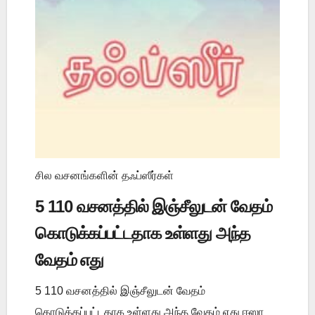
சில வசனங்களின் தஃப்ஸீர்கள்
5 110 வசனத்தில் இஞ்சீலுடன் வேதம்
கொடுக்கப்பட்டதாக உள்ளது அந்த
வேதம் எது
5 110 வசனத்தில் இஞ்சீலுடன் வேதம்
கொடுக்கப்பட்டதாக உள்ளது அந்த வேதம் எது ஈஸா