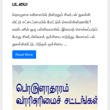
மடமை
தொழுகை வரிசையில் நின்றதும் சிலர் பல் துலக்கி
விட்டு சட்டைப்பையில் போட்டுக் கொள்கின்றனரே?
லண்டனில் ஒரு பள்ளிவாசலில், இகாமத் சொல்லப்படும்
போது சிலர் மிஸ்வாக் குச்சியை எடுத்து, லேசாகப் பல்
துலக்கிவிட்டு, அந்தக் குச்சியை ...
Read More