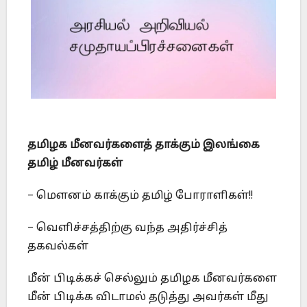
தமிழக மீனவர்களைத் தாக்கும் இலங்கை
தமிழ் மீனவர்கள்
– மௌனம் காக்கும் தமிழ் போராளிகள்!!
– வெளிச்சத்திற்கு வந்த அதிர்ச்சித்
தகவல்கள்
மீன் பிடிக்கச் செல்லும் தமிழக மீனவர்களை
மீன் பிடிக்க விடாமல் தடுத்து அவர்கள் மீது