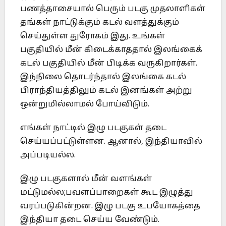
பணத்தாசையால் பெரும் படகு முதலாளிகள்
தங்கள் நாட்டுக்கும் கடல் வளத்துக்கும்
செய்துள்ள துரோகம் இது. உங்கள்
பகுதியில் மீன் கிடைக்காததால் இலங்கைக்
கடல் பகுதியில் மீன் பிடிக்க வருகிறார்கள்.
இந்நிலை தொடர்ந்தால் இலங்கை கடல்
பிராந்தியத்திலும் கடல் இனங்கள் அற்று
ஒன்றுமில்லாமல் போய்விடும்.
எங்கள் நாட்டில் இழு படகுகள் தடை
செய்யப்பட்டுள்ளன. ஆனால், இந்தியாவில்
அப்படியல்ல.
இழு படகுகளால் மீன் வளங்கள்
மட்டுமல்ல;பவளப்பாறைகள் கூட இழுத்து
வரப்படுகின்றன. இழு படகு உபயோகத்தை
இந்தியா தடை செய்ய வேண்டும்.