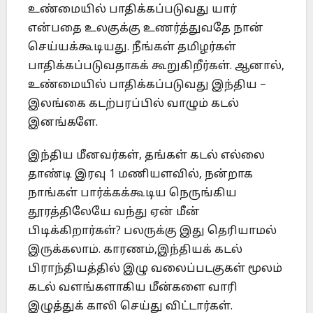
உண்மையில் பாதிக்கப்படுவது யார்
என்பதை உலகுக்கு உணர்த்துவதே நான்
செய்யக்கூடியது. நீங்கள் தமிழர்கள்
பாதிக்கப்படுவதாகக் கூறுகிறீர்கள். ஆனால்,
உண்மையில் பாதிக்கப்படுவது இந்திய –
இலங்கை கடற்பரப்பில் வாழும் கடல்
இனங்களே.
இந்திய மீனவர்கள், தங்கள் கடல் எல்லை
தாண்டி இரவு 1 மணியளவில், நன்றாக
நாங்கள் பார்க்கக்கூடிய நெருங்கிய
தூரத்திலேயே வந்து ஏன் மீன்
பிடிக்கிறார்கள்? பலருக்கு இது தெரியாமல்
இருக்கலாம். காரணம்,இந்தியக் கடல்
பிராந்தியத்தில் இழு வலைப்படகுகள் மூலம்
கடல் வளங்களாகிய மீன்களை வாரி
இழுத்துக் காலி செய்து விட்டார்கள்.