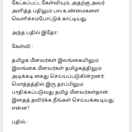
கேட்கப்பட்ட கேள்வியும், அதற்கு அவர்
அளித்த பதிலும் பல உண்மைகளை
வெளிச்சம்போட்டுக் காட்டியது.
அந்த பதில் இதோ :
கேள்வி :
தமிழக மீனவர்கள் இலங்கையிலும்
இலங்கை மீனவர்கள் தமிழகத்திலும்
அடிக்கடி கைது செய்யப்படுகின்றனர்.
மொத்தத்தில் இரு தரப்பிலும்
பாதிக்கப்படுவது தமிழ் மீனவர்கள்தான்.
இதைத் தவிர்க்க நீங்கள் செய்யக்கூடியது
என்ன?
பதில் :