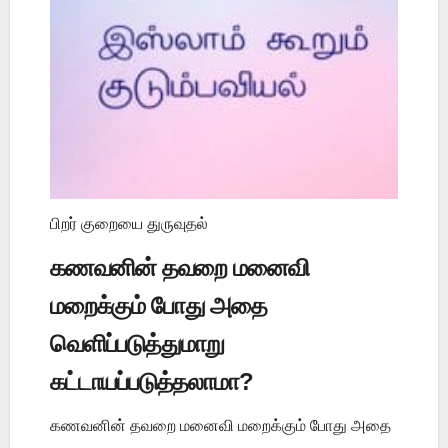
பிறர் குறையை துருவுதல்
கணவனின் தவறை மனைவி
மறைக்கும் போது அதை
வெளிப்படுத்துமாறு
கட்டாயப்படுத்தலாமா?
கணவனின் தவறை மனைவி மறைக்கும் போது அதை