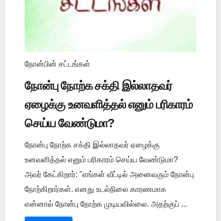
நோன்பின் சட்டங்கள்
நோன்பு நோற்க சக்தி இல்லாதவர்
ஏழைக்கு உனவளித்தல் எனும் பரிகாரம்
செய்ய வேண்டுமா?
நோன்பு நோற்க சக்தி இல்லாதவர் ஏழைக்கு
உனவளித்தல் எனும் பரிகாரம் செய்ய வேண்டுமா?
அவர் கேட்கிறார்: "எங்கள் வீட்டில் அனைவரும் நோன்பு
நோற்கிறார்கள். எனது உடல்நிலை காரணமாக
என்னால் நோன்பு நோற்க முடியவில்லை. அதற்குப் ...