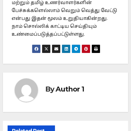
மற்றும் தமிழ் உணர்வாளர்களின்
பேச்சுக்களெல்லாம் வெறும் வெத்து வேட்டு
என்பது இதன் மூலம் உறுதியாகின்றது.
நாம் சொல்லிக் காட்டிய செய்தியும்
உண்மைப்படுத்தப்பட்டுள்ளது.
By
Author 1