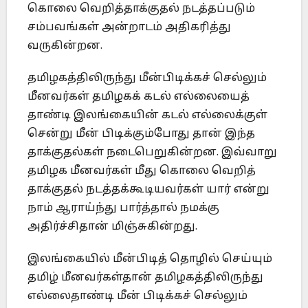
கொலை வெறித்தாக்குதல் நடத்தப்படும்
சம்பவங்கள் அன்றாடம் அதிகரித்து
வருகின்றன.
தமிழகத்திலிருந்து மீன்பிடிக்கச் செல்லும்
மீனவர்கள் தமிழகக் கடல் எல்லையைத்
தாண்டி இலங்கையின் கடல் எல்லைக்குள்
சென்று மீன் பிடிக்கும்போது தான் இந்த
தாக்குதல்கள் நடைபெறுகின்றன. இவ்வாறு
தமிழக மீனவர்கள் மீது கொலை வெறித்
தாக்குதல் நடத்தக்கூடியவர்கள் யார் என்று
நாம் ஆராய்ந்து பார்த்தால் நமக்கு
அதிர்ச்சிதான் மிஞ்சுகின்றது.
இலங்கையில் மீன்பிடித் தொழில் செய்யும்
தமிழ் மீனவர்கள்தான் தமிழகத்திலிருந்து
எல்லைதாண்டி மீன் பிடிக்கச் செல்லும்