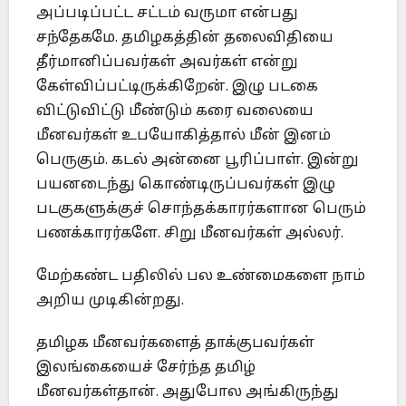
அப்படிப்பட்ட சட்டம் வருமா என்பது
சந்தேகமே. தமிழகத்தின் தலைவிதியை
தீர்மானிப்பவர்கள் அவர்கள் என்று
கேள்விப்பட்டிருக்கிறேன். இழு படகை
விட்டுவிட்டு மீண்டும் கரை வலையை
மீனவர்கள் உபயோகித்தால் மீன் இனம்
பெருகும். கடல் அன்னை பூரிப்பாள். இன்று
பயனடைந்து கொண்டிருப்பவர்கள் இழு
படகுகளுக்குச் சொந்தக்காரர்களான பெரும்
பணக்காரர்களே. சிறு மீனவர்கள் அல்லர்.
மேற்கண்ட பதிலில் பல உண்மைகளை நாம்
அறிய முடிகின்றது.
தமிழக மீனவர்களைத் தாக்குபவர்கள்
இலங்கையைச் சேர்ந்த தமிழ்
மீனவர்கள்தான். அதுபோல அங்கிருந்து