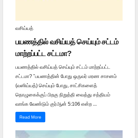
வசிய்யத்
பயணத்தில் வசிய்யத் செய்யும் சட்டம்
மாற்றப்பட்ட சட்டமா?
பயணத்தில் வசிய்யத் செய்யும் சட்டம் மாற்றப்பட்ட
சட்டமா? "பயணத்தின் போது ஒருவர் மரண சாசனம்
(வஸிய்யத்) செய்யும் போது, சாட்சிகளைத்
தொழுகைக்குப் பிறகு நிறுத்தி வைத்து சத்தியம்
வாங்க வேண்டும் குர்ஆன் 5:106 என்ற ...
Read More