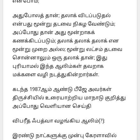
என்போம்;
அதுபோலத் தான்; தலாக் விடப்படுதல்
என்பது மூன்று தடவை நிகழ வேண்டும்;
அப்போது தான் அது மூன்றாகக்
கணக்கிடப்படும்; தலாக் தலாக் தலாக் என
மூன்று முறை அல்ல; மூன்று லட்சம் தடவை
சொன்னாலும் ஒரு தலாக் தான்; இது
புரியாமல் இந்த ஆலிம்கள் தவறாக
மக்களை வழி நடத்துகின்றார்கள்.
கடந்த 1987ஆம் ஆண்டு பீஜே அவர்கள்
திருச்சியில் உரையாற்றிய மாநாடு குறித்து
அப்போது வெளியான செய்தி
விபரீத ஃபத்வா வழங்கிய ஆலிம்(?):
இரண்டு நாட்களுக்கு முன்பு கேரளாவில்