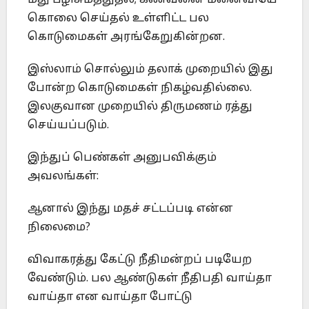
கொலை செய்தல் உள்ளிட்ட பல
கொடுமைகள் அரங்கேறுகின்றன.
இஸ்லாம் சொல்லும் தலாக் முறையில் இது
போன்ற கொடுமைகள் நிகழ்வதில்லை.
இலகுவான முறையில் திருமணம் ரத்து
செய்யப்படும்.
இந்துப் பெண்கள் அனுபவிக்கும்
அவலங்கள்:
ஆனால் இந்து மதச் சட்டப்படி என்ன
நிலைமை?
விவாகரத்து கேட்டு நீதிமன்றப் படியேற
வேண்டும். பல ஆண்டுகள் நீதிபதி வாய்தா
வாய்தா என வாய்தா போட்டு