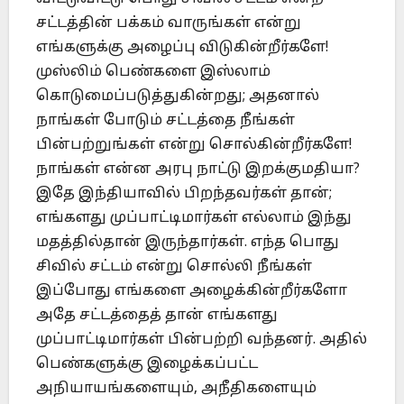
சட்டத்தின் பக்கம் வாருங்கள் என்று
எங்களுக்கு அழைப்பு விடுகின்றீர்களே!
முஸ்லிம் பெண்களை இஸ்லாம்
கொடுமைப்படுத்துகின்றது; அதனால்
நாங்கள் போடும் சட்டத்தை நீங்கள்
பின்பற்றுங்கள் என்று சொல்கின்றீர்களே!
நாங்கள் என்ன அரபு நாட்டு இறக்குமதியா?
இதே இந்தியாவில் பிறந்தவர்கள் தான்;
எங்களது முப்பாட்டிமார்கள் எல்லாம் இந்து
மதத்தில்தான் இருந்தார்கள். எந்த பொது
சிவில் சட்டம் என்று சொல்லி நீங்கள்
இப்போது எங்களை அழைக்கின்றீர்களோ
அதே சட்டத்தைத் தான் எங்களது
முப்பாட்டிமார்கள் பின்பற்றி வந்தனர். அதில்
பெண்களுக்கு இழைக்கப்பட்ட
அநியாயங்களையும், அநீதிகளையும்