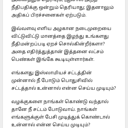
நீதிபதிக்கு ஒன்றும் தெரியாது; இதனாலும்
அதிகப் பிரச்சனைகள் ஏற்படும்.
இவ்வளவு எளிய அழகான நடைமுறையை
விட்டுவிட்டு மானத்தை இழந்து உங்களது
நீதிமன்றப்படி ஏறச் சொல்கின்றீர்களா?
அதை எதிர்த்துத்தான் இத்தனை லட்சம்
பெண்கள் இங்கே கூடியுள்ளார்கள்.
எங்களது இஸ்லாமியச் சட்டத்தின்
முன்னால் நீ போடும் பொதுசிவில்
சட்டத்தால் உன்னால் என்ன செய்ய முடியும்?
வழக்குகளை நாங்கள் கொண்டு வந்தால்
தானே நீ சட்டம் போடுவாய். நாங்கள்
எங்களுக்குள் பேசி முடித்துக் கொண்டால்
உன்னால் என்ன செய்ய முடியும்?