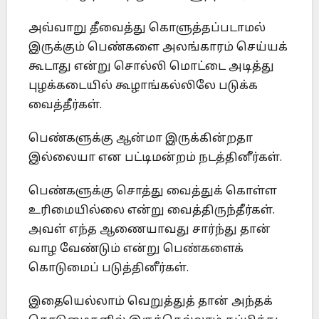
அவ்வாறு தீவைத்து கொளுத்தப்படாமல்
இருக்கும் பெண்களை அலங்காரம் செய்யக்
கூடாது என்று சொல்லி மொட்டை அடித்து
புழக்கடையில் கூழாங்கல்லிலே படுக்க
வைத்தீர்கள்.
பெண்களுக்கு ஆன்மா இருக்கின்றதா
இல்லையா என பட்டிமன்றம் நடத்தினீர்கள்.
பெண்களுக்கு சொத்து வைத்துக் கொள்ள
உரிமையில்லை என்று வைத்திருந்தீர்கள்.
அவள் எந்த ஆணையாவது சார்ந்து தான்
வாழ வேண்டும் என்று பெண்களைக்
கொடுமைப் படுத்தினீர்கள்.
இதையெல்லாம் வெறுத்துத் தான் அந்தக்