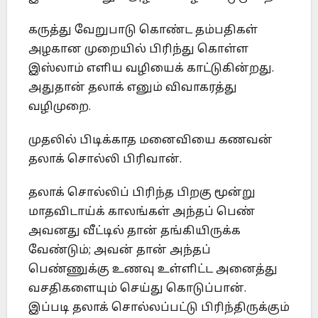
கருத்து வேறுபாடு கொண்ட தம்பதிகள்
அழகான முறையில் பிரிந்து கொள்ள
இஸ்லாம் எளிய வழியைக் காட்டுகின்றது.
அதுதான் தலாக் எனும் விவாகரத்து
வழிமுறை.
முதலில் பிடிக்காத மனைவியை கணவன்
தலாக் சொல்லி பிரிவான்.
தலாக் சொல்லிப் பிரிந்த பிறகு மூன்று
மாதவிடாய்க் காலங்கள் அந்தப் பெண்
அவனது வீட்டில் தான் தங்கியிருக்க
வேண்டும்; அவன் தான் அந்தப்
பெண்ணுக்கு உணவு உள்ளிட்ட அனைத்து
வசதிகளையும் செய்து கொடுப்பான்.
இப்படி தலாக் சொல்லப்பட்டு பிரிந்திருக்கும்