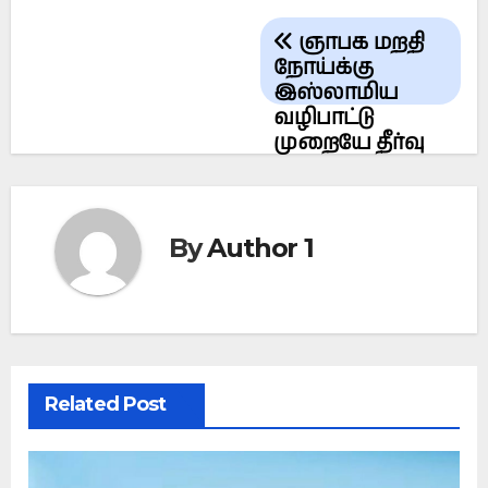
Post
ஞாபக மறதி
navigation
நோய்க்கு
இஸ்லாமிய
வழிபாட்டு
முறையே தீர்வு
By
Author 1
Related Post