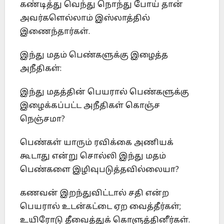
கண்டித்து வெந்து நொந்து போய் தான்
அவர்களெல்லாம் இஸ்லாத்தில்
இணைந்தார்கள்.
இந்து மதம் பெண்களுக்கு இழைத்த
அநீதிகள்:
இந்து மதத்தின் பெயரால் பெண்களுக்கு
இழைக்கப்பட்ட அநீதிகள் கொஞ்ச
நெஞ்சமா?
பெண்கள் யாரும் ரவிக்கை அணியக்
கூடாது என்று சொல்லி இந்து மதம்
பெண்களை இழிவுபடுத்தவில்லையா?
கணவன் இறந்துவிட்டால் சதி என்ற
பெயரால் உடன்கட்டை ஏற வைத்தீர்கள்;
உயிரோடு தீவைத்துக் கொளுத்தினீர்கள்.