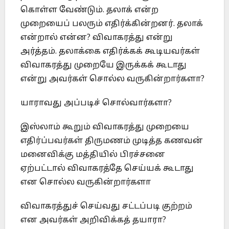
கொள்ள வேண்டும். தலாக் என்ற
முறையைப் பலரும் எதிர்க்கின்றனர். தலாக்
என்றால் என்ன? விவாகரத்து என்று
அர்த்தம். தலாக்கை எதிர்க்கக் கூடியவர்கள்
விவாகரத்து முறையே இருக்கக் கூடாது
என்று அவர்கள் சொல்ல வருகின்றார்களா?
யாராவது அப்படிச் சொல்வார்களா?
இஸ்லாம் கூறும் விவாகரத்து முறையை
எதிர்ப்பவர்கள் திருமணம் முடித்த கணவன்
மனைவிக்கு மத்தியில் பிரச்சனை
ஏற்பட்டால் விவாகரத்தே செய்யக் கூடாது
என சொல்ல வருகின்றார்களா
விவாகரத்துச் செய்வது சட்டப்படி குற்றம்
என அவர்கள் அறிவிக்கத் தயாரா?