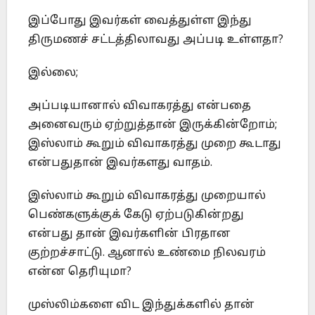
இப்போது இவர்கள் வைத்துள்ள இந்து
திருமணச் சட்டத்திலாவது அப்படி உள்ளதா?
இல்லை;
அப்படியானால் விவாகரத்து என்பதை
அனைவரும் ஏற்றுத்தான் இருக்கின்றோம்;
இஸ்லாம் கூறும் விவாகரத்து முறை கூடாது
என்பதுதான் இவர்களது வாதம்.
இஸ்லாம் கூறும் விவாகரத்து முறையால்
பெண்களுக்குக் கேடு ஏற்படுகின்றது
என்பது தான் இவர்களின் பிரதான
குற்றச்சாட்டு. ஆனால் உண்மை நிலவரம்
என்ன தெரியுமா?
முஸ்லிம்களை விட இந்துக்களில் தான்