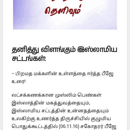
தனித்து விளங்கும் இஸ்லாமிய
சட்டங்கள்:
– பிறமத மக்களின் உள்ளத்தை ஈர்த்த பீஜே
உரை!
லட்சக்கணக்கான முஸ்லிம் பெண்கள்
இஸ்லாத்தின் மகத்துவத்தையும்,
இஸ்லாமிய சட்டத்தின் உன்னதத்தையும்
உலகிற்கு உணர்த்த திருச்சியில் குழுமிய
பொதுக்கூட்டத்தில் (06.11.16) சகோதரர் பீஜே