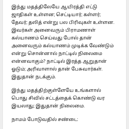
இந்து மதத்திலேயே ஆயிரத்தி எட்டு
ஜாதிகள் உள்ளன; செட்டியார்; கள்ளர்;
தேவர்; தலித் என்று பல பிரிவுகள் உள்ளன.
இவர்கள் அனைவரும் பிராமணாள்
கல்யாணம் செய்வது போல் தான்
அனைவரும் கல்யாணம் முடிக்க வேண்டும்
என்று சொன்னால் நாட்டில் நிலைமை
என்னவாகும்? நாட்டில் இரத்த ஆறுதான்
ஓடும்; அரிவாளால் தான் பேசுவார்கள்.
இதுதான் நடக்கும்.
இந்து மதத்திற்குள்ளேயே உங்களால்
பொது சிவில் சட்டத்தைக் கொண்டு வர
இயலாது; இதுதான் நிலைமை.
நாமம் போடுவதில் சண்டை: