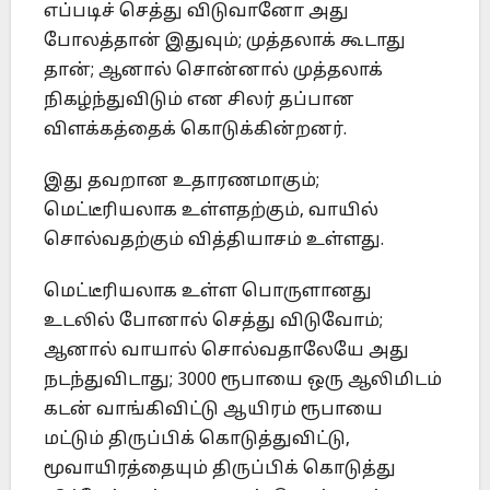
எப்படிச் செத்து விடுவானோ அது
போலத்தான் இதுவும்; முத்தலாக் கூடாது
தான்; ஆனால் சொன்னால் முத்தலாக்
நிகழ்ந்துவிடும் என சிலர் தப்பான
விளக்கத்தைக் கொடுக்கின்றனர்.
இது தவறான உதாரணமாகும்;
மெட்டீரியலாக உள்ளதற்கும், வாயில்
சொல்வதற்கும் வித்தியாசம் உள்ளது.
மெட்டீரியலாக உள்ள பொருளானது
உடலில் போனால் செத்து விடுவோம்;
ஆனால் வாயால் சொல்வதாலேயே அது
நடந்துவிடாது; 3000 ரூபாயை ஒரு ஆலிமிடம்
கடன் வாங்கிவிட்டு ஆயிரம் ரூபாயை
மட்டும் திருப்பிக் கொடுத்துவிட்டு,
மூவாயிரத்தையும் திருப்பிக் கொடுத்து