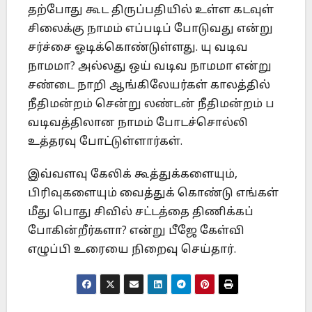
தற்போது கூட திருப்பதியில் உள்ள கடவுள்
சிலைக்கு நாமம் எப்படிப் போடுவது என்று
சர்ச்சை ஓடிக்கொண்டுள்ளது. யு வடிவ
நாமமா? அல்லது ஒய் வடிவ நாமமா என்று
சண்டை நாறி ஆங்கிலேயர்கள் காலத்தில்
நீதிமன்றம் சென்று லண்டன் நீதிமன்றம் ப
வடிவத்திலான நாமம் போடச்சொல்லி
உத்தரவு போட்டுள்ளார்கள்.
இவ்வளவு கேலிக் கூத்துக்களையும்,
பிரிவுகளையும் வைத்துக் கொண்டு எங்கள்
மீது பொது சிவில் சட்டத்தை திணிக்கப்
போகின்றீர்களா? என்று பீஜே கேள்வி
எழுப்பி உரையை நிறைவு செய்தார்.