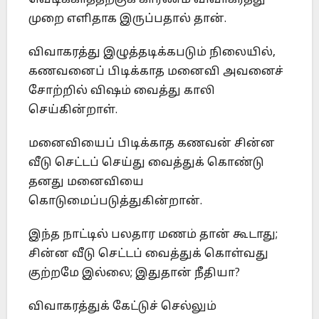
முறை எளிதாக இருப்பதால் தான்.
விவாகரத்து இழுத்தடிக்கபடும் நிலையில்,
கணவனைப் பிடிக்காத மனைவி அவனைச்
சோற்றில் விஷம் வைத்து காலி
செய்கின்றாள்.
மனைவியைப் பிடிக்காத கணவன் சின்ன
வீடு செட்டப் செய்து வைத்துக் கொண்டு
தனது மனைவியை
கொடுமைப்படுத்துகின்றான்.
இந்த நாட்டில் பலதார மணம் தான் கூடாது;
சின்ன வீடு செட்டப் வைத்துக் கொள்வது
குற்றமே இல்லை; இதுதான் நீதியா?
விவாகரத்துக் கேட்டுச் செல்லும்