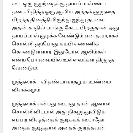
கூட ஒரு குழந்தைக்கு தாய்ப்பால் ஊட்ட
தடைவிதித்த ஒரு ஆலிம்; அந்தக் குழந்தை
பிறந்த தினத்திலிருந்து ஐந்து தடவை
அதன் காதில் பாங்கு கேட்ட பிறகுதான் அது
தாய்ப்பால் குடிக்க வேண்டும் என தவறாகச்
சொல்லி தற்போது கம்பி எண்ணிக்
கொண்டுள்ளார். இதுபோல ஆலிம்கள்
என்ற போர்வையில் உள்ளவர்கள் திருந்த
வேண்டும்.
முத்தலாக் – விதண்டாவாதமும்; உண்மை
விளக்கமும்:
முத்தலாக் என்பது கூடாது தான் ஆனால்
சொல்லிவிட்டால் அது நிகழ்ந்துவிடும்;
எப்படி விஷத்தைக் குடிக்கக் கூடாதோ;
அதைக் குடித்தால் அதைக் குடித்தவன்