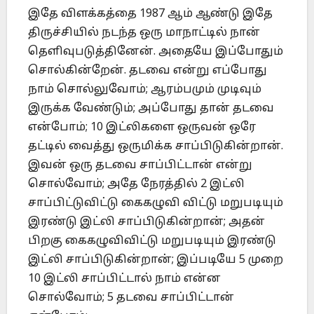
இதே விளக்கத்தை 1987 ஆம் ஆண்டு இதே
திருச்சியில் நடந்த ஒரு மாநாட்டில் நான்
தெளிவுபடுத்தினேன். அதையே இப்போதும்
சொல்கின்றேன். தடவை என்று எப்போது
நாம் சொல்லுவோம்; ஆரம்பமும் முடிவும்
இருக்க வேண்டும்; அப்போது தான் தடவை
என்போம்; 10 இட்லிகளை ஒருவன் ஒரே
தட்டில் வைத்து ஒருமிக்க சாப்பிடுகின்றான்.
இவன் ஒரு தடவை சாப்பிட்டான் என்று
சொல்வோம்; அதே நேரத்தில் 2 இட்லி
சாப்பிட்டுவிட்டு கைகழுவி விட்டு மறுபடியும்
இரண்டு இட்லி சாப்பிடுகின்றான்; அதன்
பிறகு கைகழுவிவிட்டு மறுபடியும் இரண்டு
இட்லி சாப்பிடுகின்றான்; இப்படியே 5 முறை
10 இட்லி சாப்பிட்டால் நாம் என்ன
சொல்வோம்; 5 தடவை சாப்பிட்டான்