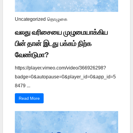
Uncategorized
தொழுகை
வலது வரிசையை முழுமையாக்கிய
பின் தான் இடது பக்கம் நிற்க
வேண்டுமா?
https://player.vimeo.com/video/366926298?
badge=0&autopause=0&player_id=0&app_id=5
8479 ...
Read More