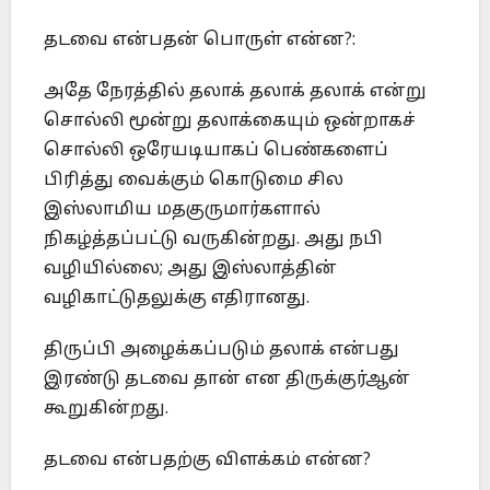
தடவை என்பதன் பொருள் என்ன?:
அதே நேரத்தில் தலாக் தலாக் தலாக் என்று
சொல்லி மூன்று தலாக்கையும் ஒன்றாகச்
சொல்லி ஒரேயடியாகப் பெண்களைப்
பிரித்து வைக்கும் கொடுமை சில
இஸ்லாமிய மதகுருமார்களால்
நிகழ்த்தப்பட்டு வருகின்றது. அது நபி
வழியில்லை; அது இஸ்லாத்தின்
வழிகாட்டுதலுக்கு எதிரானது.
திருப்பி அழைக்கப்படும் தலாக் என்பது
இரண்டு தடவை தான் என திருக்குர்ஆன்
கூறுகின்றது.
தடவை என்பதற்கு விளக்கம் என்ன?