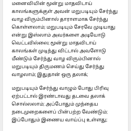
மனைவியின் மூன்று மாதவிடாய்
காலங்களுக்குள் அவன் மறுபடியும் சேர்ந்து
வாழ விரும்பினால் தாராளமாக சேர்ந்து
கொள்ளலாம்; மறுபடியும் சேரவே முடியாது
என்று இஸ்லாம் அவர்களை அடியோடு
வெட்டவில்லை; மூன்று மாதவிடாய்
காலங்கள் முடிந்து விட்டால் அவளோடு
மீண்டும் சேர்ந்து வாழ விரும்பினால்
மறுபடியும் திருமணம் செய்து சேர்ந்து
வாழலாம்; இதுதான் ஒரு தலாக்;
மறுபடியும் சேர்ந்து வாழும் போது பிரிவு
ஏற்பட்டால் இரண்டாவது தடவை தலாக்
சொல்லலாம்; அப்போதும் முந்தைய
நடைமுறைகளைப் பின்பற்ற வேண்டும்;
இப்போதும் இணைய வாய்ப்பு உள்ளது;