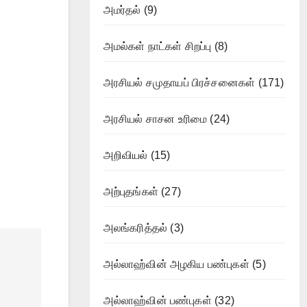
அமர்தல்
(9)
அமல்கள் நாட்கள் சிறப்பு
(8)
அரசியல் சமுதாயப் பிரச்சனைகள்
(171)
அரசியல் சாசன உரிமை
(24)
அறிவியல்
(15)
அற்புதங்கள்
(27)
அலங்கரித்தல்
(3)
அல்லாஹ்வின் அழகிய பண்புகள்
(5)
அல்லாஹ்வின் பண்புகள்
(32)