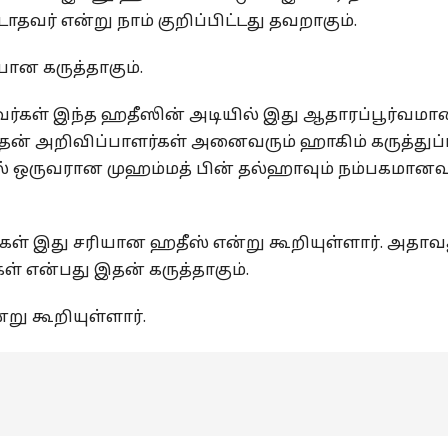
தவர் என்று நாம் குறிப்பிட்டது தவறாகும்.
ான கருத்தாகும்.
வர்கள் இந்த ஹதீஸின் அடியில் இது ஆதாரப்பூர்வமா
தன் அறிவிப்பாளர்கள் அனைவரும் ஹாகிம் கருத்துப்
ல் ஒருவரான முஹம்மத் பின் தல்ஹாவும் நம்பகமானவ
ள் இது சரியான ஹதீஸ் என்று கூறியுள்ளார். அதாவ
் என்பது இதன் கருத்தாகும்.
ு கூறியுள்ளார்.