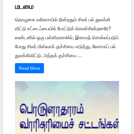
மடமை
தொழுகை வரிசையில் நின்றதும் சிலர் பல் துலக்கி
விட்டு சட்டைப்பையில் போட்டுக் கொள்கின்றனரே?
லண்டனில் ஒரு பள்ளிவாசலில், இகாமத் சொல்லப்படும்
போது சிலர் மிஸ்வாக் குச்சியை எடுத்து, லேசாகப் பல்
துலக்கிவிட்டு, அந்தக் குச்சியை ...
Read More