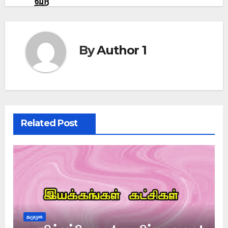
ஹ்
By
Author 1
Related Post
தமுமுக