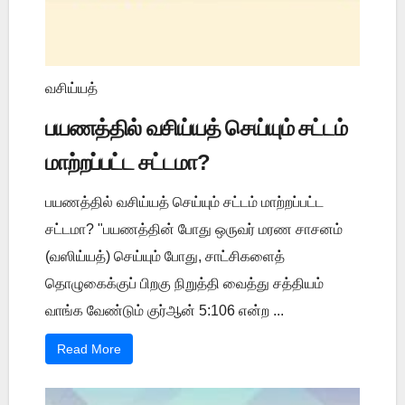
வசிய்யத்
பயணத்தில் வசிய்யத் செய்யும் சட்டம்
மாற்றப்பட்ட சட்டமா?
பயணத்தில் வசிய்யத் செய்யும் சட்டம் மாற்றப்பட்ட
சட்டமா? "பயணத்தின் போது ஒருவர் மரண சாசனம்
(வஸிய்யத்) செய்யும் போது, சாட்சிகளைத்
தொழுகைக்குப் பிறகு நிறுத்தி வைத்து சத்தியம்
வாங்க வேண்டும் குர்ஆன் 5:106 என்ற ...
Read More