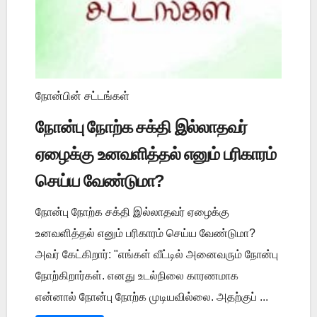
நோன்பின் சட்டங்கள்
நோன்பு நோற்க சக்தி இல்லாதவர்
ஏழைக்கு உனவளித்தல் எனும் பரிகாரம்
செய்ய வேண்டுமா?
நோன்பு நோற்க சக்தி இல்லாதவர் ஏழைக்கு
உனவளித்தல் எனும் பரிகாரம் செய்ய வேண்டுமா?
அவர் கேட்கிறார்: "எங்கள் வீட்டில் அனைவரும் நோன்பு
நோற்கிறார்கள். எனது உடல்நிலை காரணமாக
என்னால் நோன்பு நோற்க முடியவில்லை. அதற்குப் ...