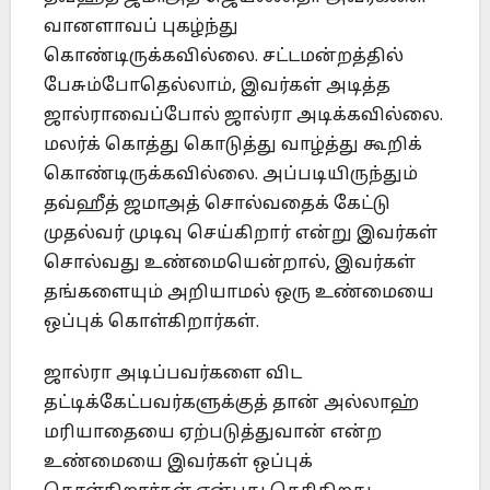
வானளாவப் புகழ்ந்து
கொண்டிருக்கவில்லை. சட்டமன்றத்தில்
பேசும்போதெல்லாம், இவர்கள் அடித்த
ஜால்ராவைப்போல் ஜால்ரா அடிக்கவில்லை.
மலர்க் கொத்து கொடுத்து வாழ்த்து கூறிக்
கொண்டிருக்கவில்லை. அப்படியிருந்தும்
தவ்ஹீத் ஜமாஅத் சொல்வதைக் கேட்டு
முதல்வர் முடிவு செய்கிறார் என்று இவர்கள்
சொல்வது உண்மையென்றால், இவர்கள்
தங்களையும் அறியாமல் ஒரு உண்மையை
ஒப்புக் கொள்கிறார்கள்.
ஜால்ரா அடிப்பவர்களை விட
தட்டிக்கேட்பவர்களுக்குத் தான் அல்லாஹ்
மரியாதையை ஏற்படுத்துவான் என்ற
உண்மையை இவர்கள் ஒப்புக்