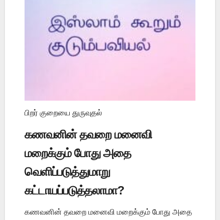
பிறர் குறையை துருவுதல்
கணவனின் தவறை மனைவி
மறைக்கும் போது அதை
வெளிப்படுத்துமாறு
கட்டாயப்படுத்தலாமா?
கணவனின் தவறை மனைவி மறைக்கும் போது அதை