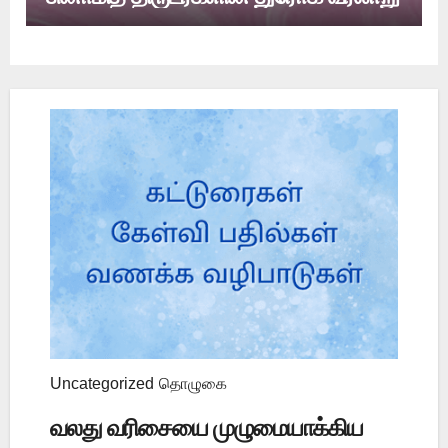
Uncategorized
தொழுகை
வலது வரிசையை முழுமையாக்கிய