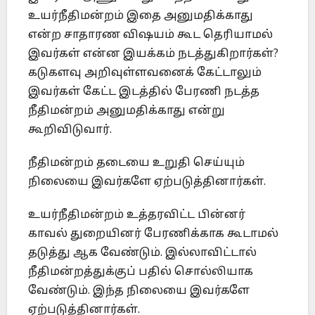
உயர்நீதிமன்றம் இதை அனுமதிக்காது
என்ற சாதாரண விஷயம் கூட தெரியாமல்
இவர்கள் என்ன இயக்கம் நடத்துகிறார்கள்?
கடுகளவு அறிவுள்ளவனைக் கேட்டாலும்
இவர்கள் கேட்ட இடத்தில் பேரணி நடத்த
நீதிமன்றம் அனுமதிக்காது என்று
கூறிவிடுவார்.
நீதிமன்றம் தடையை உறுதி செய்யும்
நிலையை இவர்களே ஏற்படுத்தினார்கள்.
உயர்நீதிமன்றம் உத்தரவிட்ட பின்னர்
காவல் துறையினர் பேரணிக்காக கூடாமல்
தடுத்து ஆக வேண்டும். இல்லாவிட்டால்
நீதிமன்றத்துக்குப் பதில் சொல்லியாக
வேண்டும். இந்த நிலையை இவர்களே
ஏற்படுத்தினார்கள்.