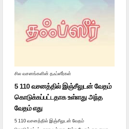
சில வசனங்களின் தஃப்ஸீர்கள்
5 110 வசனத்தில் இஞ்சீலுடன் வேதம்
கொடுக்கப்பட்டதாக உள்ளது அந்த
வேதம் எது
5 110 வசனத்தில் இஞ்சீலுடன் வேதம்