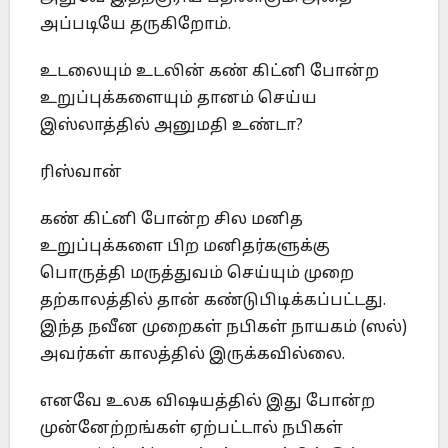
அப்படியே தருகிறோம்.
உடலையும் உடலின் கண் கிட்னி போன்ற
உறுப்புக்களையும் தானம் செய்ய
இஸ்லாத்தில் அனுமதி உண்டா?
ரிஸ்வான்
கண் கிட்னி போன்ற சில மனித
உறுப்புக்களை பிற மனிதர்களுக்கு
பொருத்தி மருத்துவம் செய்யும் முறை
தற்காலத்தில் தான் கண்டுபிடிக்கப்பட்டது.
இந்த நவீன முறைகள் நபிகள் நாயகம் (ஸல்)
அவர்கள் காலத்தில் இருக்கவில்லை.
எனவே உலக விஷயத்தில் இது போன்ற
முன்னேற்றங்கள் ஏற்பட்டால் நபிகள்