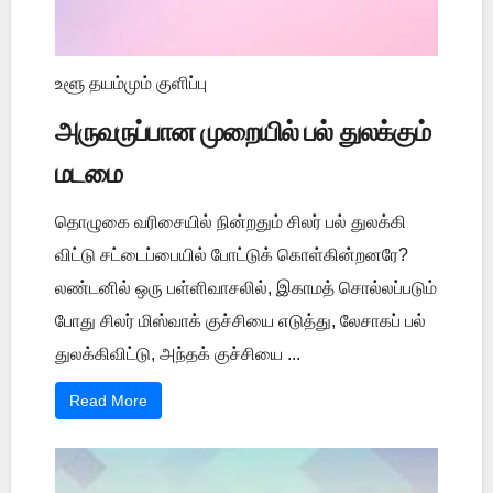
உளூ தயம்மும் குளிப்பு
அருவருப்பான முறையில் பல் துலக்கும்
மடமை
தொழுகை வரிசையில் நின்றதும் சிலர் பல் துலக்கி
விட்டு சட்டைப்பையில் போட்டுக் கொள்கின்றனரே?
லண்டனில் ஒரு பள்ளிவாசலில், இகாமத் சொல்லப்படும்
போது சிலர் மிஸ்வாக் குச்சியை எடுத்து, லேசாகப் பல்
துலக்கிவிட்டு, அந்தக் குச்சியை ...
Read More