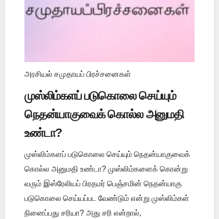
அரசியல் சமுதாயப் பிரச்சனைகள்
முஸ்லிம்களப் படுகொலை செய்யும்
நெதன்யாகுவைக் கொல்ல அனுமதி
உண்டா?
முஸ்லிம்களப் படுகொலை செய்யும் நெதன்யாகுவைக்
கொல்ல அனுமதி உண்டா? முஸ்லிம்களைக் கொன்று
வரும் இஸ்ரேலியப் பிரதமர் பெஞ்சமின் நெதன்யாகு
படுகொலை செய்யப்பட வேண்டும் என்று முஸ்லிம்கள்
நினைப்பது சரியா? அது சரி என்றால்,