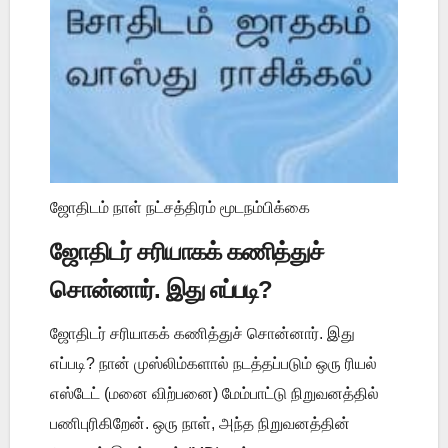
ஜோதிடம் நாள் நட்சத்திரம் மூடநம்பிக்கை
ஜோதிடர் சரியாகக் கணித்துச்
சொன்னார். இது எப்படி?
ஜோதிடர் சரியாகக் கணித்துச் சொன்னார். இது
எப்படி? நான் முஸ்லிம்களால் நடத்தப்படும் ஒரு ரியல்
எஸ்டேட் (மனை விற்பனை) மேம்பாட்டு நிறுவனத்தில்
பணிபுரிகிறேன். ஒரு நாள், அந்த நிறுவனத்தின்