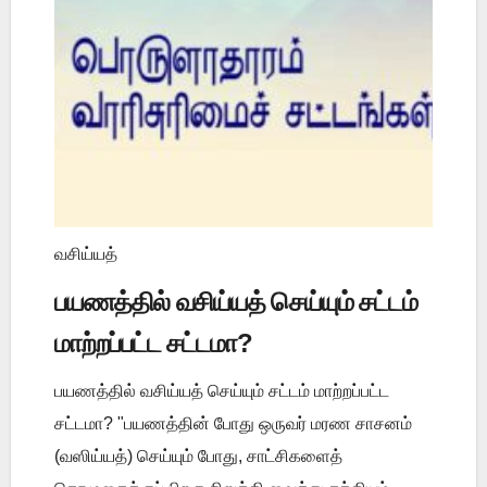
வசிய்யத்
பயணத்தில் வசிய்யத் செய்யும் சட்டம்
மாற்றப்பட்ட சட்டமா?
பயணத்தில் வசிய்யத் செய்யும் சட்டம் மாற்றப்பட்ட
சட்டமா? "பயணத்தின் போது ஒருவர் மரண சாசனம்
(வஸிய்யத்) செய்யும் போது, சாட்சிகளைத்