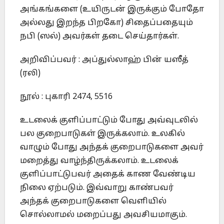
அங்கங்களை (உயிருடன் இருக்கும் போதோ
அல்லது இறந்த பிறகோ) சிதைப்பதையும்
நபி (ஸல்) அவர்கள் தடை செய்தார்கள்.
அறிவிப்பவர் : அப்துல்லாஹ் பின் யஸீத்
(ரலி)
நூல் : புகாரி 2474, 5516
உடலைக் குளிப்பாட்டும் போது அவ்வுடலில்
பல குறைபாடுகள் இருக்கலாம். உலகில்
வாழும் போது அந்தக் குறைபாடுகளை அவர்
மறைத்து வாழ்ந்திருக்கலாம். உடலைக்
குளிப்பாட்டுபவர் அதைக் காண வேண்டிய
நிலை ஏற்படும். இவ்வாறு காண்பவர்
அந்தக் குறைபாடுகளை வெளியில்
சொல்லாமல் மறைப்பது அவசியமாகும்.