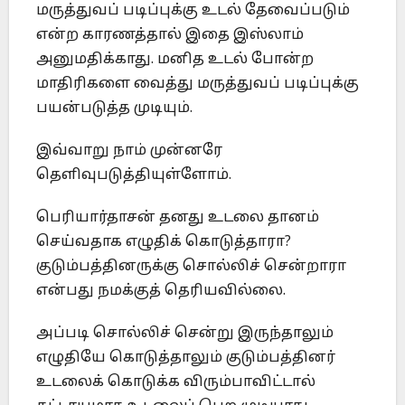
மருத்துவப் படிப்புக்கு உடல் தேவைப்படும்
என்ற காரணத்தால் இதை இஸ்லாம்
அனுமதிக்காது. மனித உடல் போன்ற
மாதிரிகளை வைத்து மருத்துவப் படிப்புக்கு
பயன்படுத்த முடியும்.
இவ்வாறு நாம் முன்னரே
தெளிவுபடுத்தியுள்ளோம்.
பெரியார்தாசன் தனது உடலை தானம்
செய்வதாக எழுதிக் கொடுத்தாரா?
குடும்பத்தினருக்கு சொல்லிச் சென்றாரா
என்பது நமக்குத் தெரியவில்லை.
அப்படி சொல்லிச் சென்று இருந்தாலும்
எழுதியே கொடுத்தாலும் குடும்பத்தினர்
உடலைக் கொடுக்க விரும்பாவிட்டால்