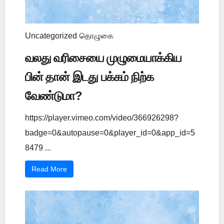
Uncategorized
தொழுகை
வலது வரிசையை முழுமையாக்கிய
பின் தான் இடது பக்கம் நிற்க
வேண்டுமா?
https://player.vimeo.com/video/366926298?
badge=0&autopause=0&player_id=0&app_id=5
8479 ...
Read More