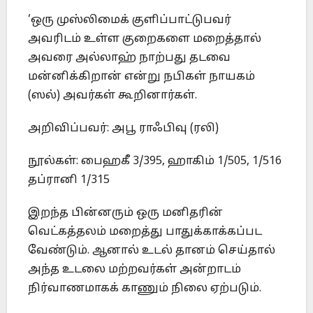
‘ஒரு முஸ்லிமைக் குளிப்பாட்டுபவர்
அவரிடம் உள்ள குறைகளை மறைத்தால்
அவரை அல்லாஹ் நாற்பது தடவை
மன்னிக்கிறான் என்று நபிகள் நாயகம்
(ஸல்) அவர்கள் கூறினார்கள்.
அறிவிப்பவர்: அபூ ராஃபிவு (ரலி)
நூல்கள்: பைஹகீ 3/395, ஹாகிம் 1/505, 1/516
தப்ரானி 1/315
இறந்த பின்னரும் ஒரு மனிதரின்
வெட்கத்தலம் மறைத்து பாதுக்காக்கப்பட
வேண்டும். ஆனால் உடல் தானம் செய்தால்
அந்த உடலை மற்றவர்கள் அன்றாடம்
நிர்வாணமாகக் காணும் நிலை ஏற்படும்.