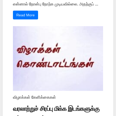
என்னால் நோன்பு நோற்க முடியவில்லை. அதற்குப் ...
Read More
விழாக்கள் கேளிக்கைகள்
வரலாற்றுச் சிரப்பு மிக்க இடங்களுக்கு