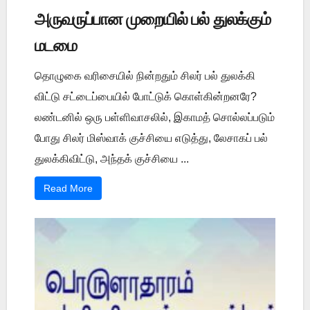
அருவருப்பான முறையில் பல் துலக்கும்
மடமை
தொழுகை வரிசையில் நின்றதும் சிலர் பல் துலக்கி
விட்டு சட்டைப்பையில் போட்டுக் கொள்கின்றனரே?
லண்டனில் ஒரு பள்ளிவாசலில், இகாமத் சொல்லப்படும்
போது சிலர் மிஸ்வாக் குச்சியை எடுத்து, லேசாகப் பல்
துலக்கிவிட்டு, அந்தக் குச்சியை ...
Read More