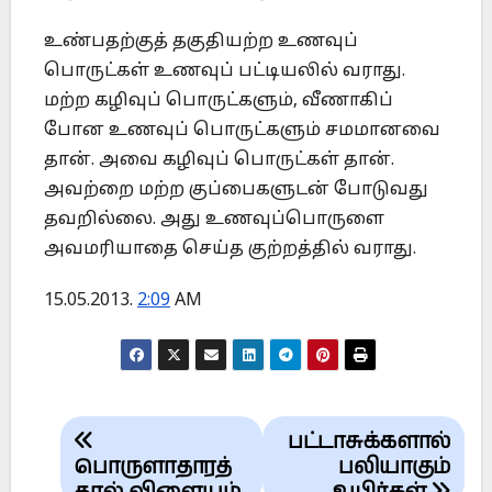
உண்பதற்குத் தகுதியற்ற உணவுப்
பொருட்கள் உணவுப் பட்டியலில் வராது.
மற்ற கழிவுப் பொருட்களும், வீணாகிப்
போன உணவுப் பொருட்களும் சமமானவை
தான். அவை கழிவுப் பொருட்கள் தான்.
அவற்றை மற்ற குப்பைகளுடன் போடுவது
தவறில்லை. அது உணவுப்பொருளை
அவமரியாதை செய்த குற்றத்தில் வராது.
15.05.2013.
2:09
AM
Post
பட்டாசுக்களால்
navigation
பொருளாதாரத்
பலியாகும்