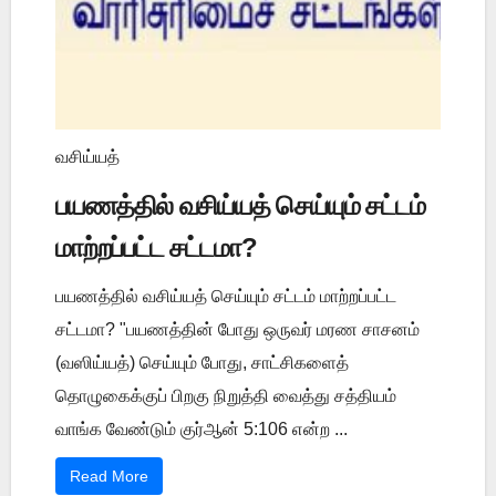
வசிய்யத்
பயணத்தில் வசிய்யத் செய்யும் சட்டம்
மாற்றப்பட்ட சட்டமா?
பயணத்தில் வசிய்யத் செய்யும் சட்டம் மாற்றப்பட்ட
சட்டமா? "பயணத்தின் போது ஒருவர் மரண சாசனம்
(வஸிய்யத்) செய்யும் போது, சாட்சிகளைத்
தொழுகைக்குப் பிறகு நிறுத்தி வைத்து சத்தியம்
வாங்க வேண்டும் குர்ஆன் 5:106 என்ற ...
Read More