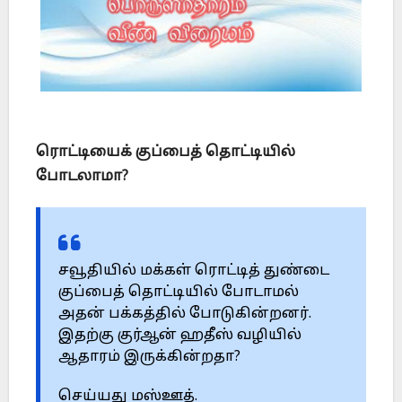
ரொட்டியைக் குப்பைத் தொட்டியில்
போடலாமா?
சவூதியில் மக்கள் ரொட்டித் துண்டை
குப்பைத் தொட்டியில் போடாமல்
அதன் பக்கத்தில் போடுகின்றனர்.
இதற்கு குர்ஆன் ஹதீஸ் வழியில்
ஆதாரம் இருக்கின்றதா?
செய்யது மஸ்ஊத்.