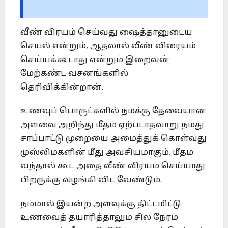
வீண் விரயம் செய்வது ஷைத்தானுடைய
செயல் என்றும், ஆதலால் வீண் விரையம்
செய்யக்கூடாது என்றும் இறைவன்
மேற்கண்ட வசனங்களில்
தெரிவிக்கின்றான்.
உணவுப் பொருட்களில் நமக்கு தேவையான
அளவை அறிந்து மீதம் ஏற்படாதவாறு நமது
சாப்பாட்டு முறையை அமைத்துக் கொள்வது
முஸ்லிம்களின் மீது அவசியமாகும். மீதம்
வந்தால் கூட அதை வீண் விரயம் செய்யாது
பிறருக்கு வழங்கி விட வேண்டும்.
நம்மால் இயன்ற அளவுக்கு திட்டமிட்டு
உணவைத் தயாரித்தாலும் சில நேரம்