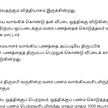
ுவதற்கும் வித்தியாசம் இருக்கின்றது.
 வாங்கிக் கொண்டு தன் வீட்டை ஒத்திக்கு விடுகின்ற
ிரும்ப ஒப்படைக்கும் வரை பணத்தைக் கொடுத்தவர் வ
 மாட்டார்.
ிமையாளர் வாங்கிய பணத்தை அப்படியே திருப்பிக்
 பணத்தைத் திரும்பப் பெற்றுக் கொண்டு வீட்டைக் க
டுகின்றது.
் திரும்பி வருகின்ற வரை பணம் வாங்கியவரிடமிருந
கும்.
 ஒத்திக்குப் பெற்றவர், ஒத்திக்குப் பணம் கொடுத்த
லம் பணம் பெற்றவரிடமிருந்து மாதம் மாதம் 1000 ரூ