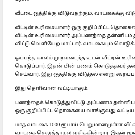
வீட்டை ஒத்திக்கு விடுவதற்கும், வாடகைக்கு விட
வீட்டின் உரிமையாளர் ஒரு குறிப்பிட்ட தொகையை
வீட்டின் உரிமையாளர் அப்பணத்தை தன்னிடம் த
விட்டு வெளியேற மாட்டார். வாடகையும் கொடுக்க
ஒப்பந்த காலம் முடிவடைந்த உடன் வீட்டின் உர
கொடுப்பார். இதன் பின் பணம் கொடுத்தவர் தன்
செய்வார். இது ஒத்திக்கு விடுதல் என்று கூறப்ப
இது தெளிவான வட்டியாகும்.
பணத்தைக் கொடுத்துவிட்டு அப்பணம் தன்னிடம
ஒரு குறிப்பிட்ட தொகையை வாங்குவது வட்டியா
மாத வாடகை 1000 ரூபாய் பெறுமானமுள்ள வீட்டை
வாடகை செலுத்தாமல் வசிக்கின்றார். இதன் மூ