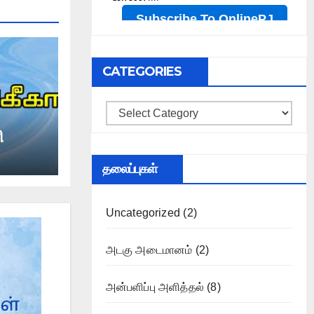
CATEGORIES
Categories
ி
தலைப்புகள்
Uncategorized
(2)
அடகு அடைமானம்
(2)
அன்பளிப்பு அளித்தல்
(8)