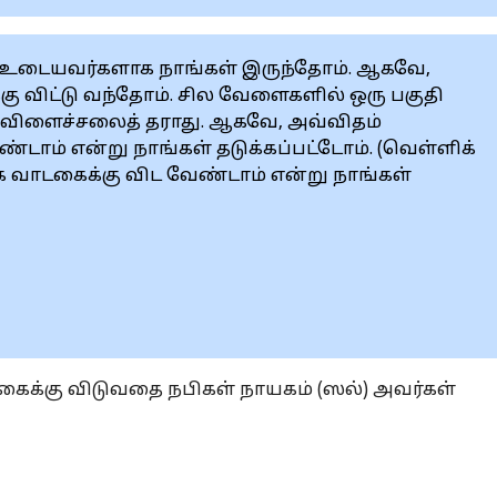
 உடையவர்களாக நாங்கள் இருந்தோம். ஆகவே,
 விட்டு வந்தோம். சில வேளைகளில் ஒரு பகுதி
ி விளைச்சலைத் தராது. ஆகவே, அவ்விதம்
்டாம் என்று நாங்கள் தடுக்கப்பட்டோம். (வெள்ளிக்
க வாடகைக்கு விட வேண்டாம் என்று நாங்கள்
க்கு விடுவதை நபிகள் நாயகம் (ஸல்) அவர்கள்