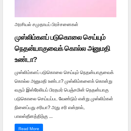
அரசியல் சமுதாயப் பிரச்சனைகள்
முஸ்லிம்களப் படுகொலை செய்யும்
நெதன்யாகுவைக் கொல்ல அனுமதி
உண்டா?
முஸ்லிம்களப் படுகொலை செய்யும் நெதன்யாகுவைக்
கொல்ல அனுமதி உண்டா? முஸ்லிம்களைக் கொன்று
வரும் இஸ்ரேலியப் பிரதமர் பெஞ்சமின் நெதன்யாகு
படுகொலை செய்யப்பட வேண்டும் என்று முஸ்லிம்கள்
நினைப்பது சரியா? அது சரி என்றால்,
பாலஸ்தீனத்திற்கு ...
Read More