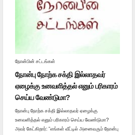
நோன்பின் சட்டங்கள்
நோன்பு நோற்க சக்தி இல்லாதவர்
ஏழைக்கு உனவளித்தல் எனும் பரிகாரம்
செய்ய வேண்டுமா?
நோன்பு நோற்க சக்தி இல்லாதவர் ஏழைக்கு
உனவளித்தல் எனும் பரிகாரம் செய்ய வேண்டுமா?
அவர் கேட்கிறார்: "எங்கள் வீட்டில் அனைவரும் நோன்பு