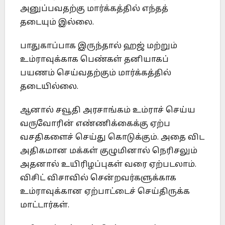
அனுப்பவதற்கு மார்க்கத்தில் எந்தத்
தடையும் இல்லை.
பாதுகாப்பாக இருந்தால் ஹஜ் மற்றும்
உம்ராவுக்காக பெண்கள் தனியாகப்
பயணம் செய்வதற்கும் மார்க்கத்தில்
தடையில்லை.
ஆனால் சவூதி அரசாங்கம் உம்ராச் செய்ய
வருவோரின் எண்ணிக்கைக்கு ஏற்ப
வசதிகளைச் செய்து கொடுக்கும். அதை விட
அதிகமான மக்கள் குழுமினால் நெரிசலும்
அதனால் உயிரிழப்புகள் வரை ஏற்படலாம்.
விசிட் விசாவில் சென்றவர்களுக்காக
உம்ராவுக்கான ஏற்பாட்டைச் செய்திருக்க
மாட்டார்கள்.