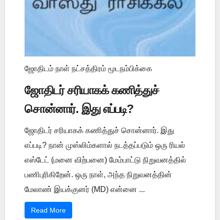
ஜோதிடம் நாள் நட்சத்திரம் மூடநம்பிக்கை
ஜோதிடர் சரியாகக் கணித்துச்
சொன்னார். இது எப்படி?
ஜோதிடர் சரியாகக் கணித்துச் சொன்னார். இது
எப்படி? நான் முஸ்லிம்களால் நடத்தப்படும் ஒரு ரியல்
எஸ்டேட் (மனை விற்பனை) மேம்பாட்டு நிறுவனத்தில்
பணிபுரிகிறேன். ஒரு நாள், அந்த நிறுவனத்தின்
மேலாண் இயக்குனர் (MD) என்னை ...
Read More