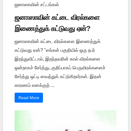
ஜனாஸாவின் சட்டங்கள்
ஜனாஸாவின் கட்டை விரல்களை
இணைத்துக் கட்டுவது ஏன்?
ஜனாஸாவின் கட்டை விரல்களை இணைத்துக்
கட்டுவது ஏன்? "எங்கள் பகுதியில் ஒரு நபர்
இறந்துவிட்டால், இறந்தவரின் கால் விரல்களை
ஒன்றாகச் சேர்த்து, குறிப்பாகப் பெருவிரல்களைச்
சேர்த்து ஒட்டி வைத்துக் கட்டுகிறார்கள். இதன்
காரணம் எனக்குத் ...
Read More