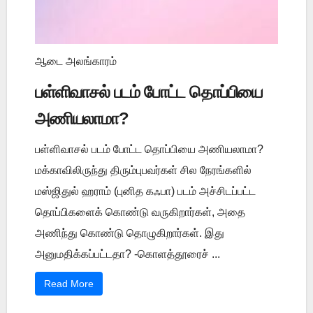
ஆடை அலங்காரம்
பள்ளிவாசல் படம் போட்ட தொப்பியை
அணியலாமா?
பள்ளிவாசல் படம் போட்ட தொப்பியை அணியலாமா?
மக்காவிலிருந்து திரும்புபவர்கள் சில நேரங்களில்
மஸ்ஜிதுல் ஹராம் (புனித கஃபா) படம் அச்சிடப்பட்ட
தொப்பிகளைக் கொண்டு வருகிறார்கள், அதை
அணிந்து கொண்டு தொழுகிறார்கள். இது
அனுமதிக்கப்பட்டதா? -கொளத்தூரைச் ...
Read More