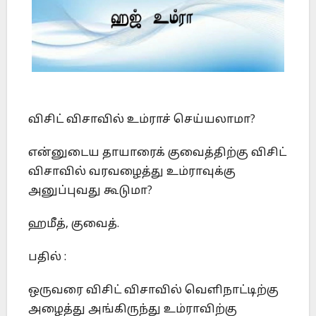
விசிட் விசாவில் உம்ராச் செய்யலாமா?
என்னுடைய தாயாரைக் குவைத்திற்கு விசிட்
விசாவில் வரவழைத்து உம்ராவுக்கு
அனுப்புவது கூடுமா?
ஹமீத், குவைத்.
பதில் :
ஒருவரை விசிட் விசாவில் வெளிநாட்டிற்கு
அழைத்து அங்கிருந்து உம்ராவிற்கு