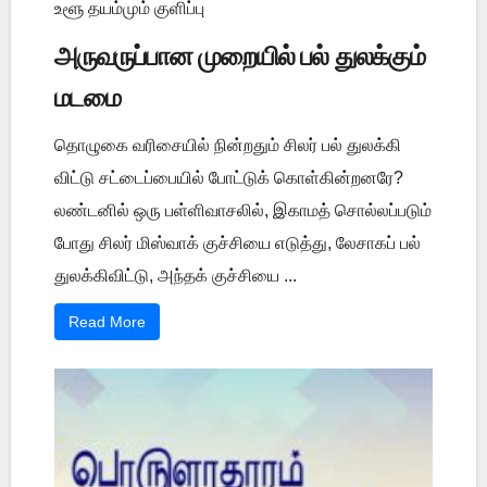
உளூ தயம்மும் குளிப்பு
அருவருப்பான முறையில் பல் துலக்கும்
மடமை
தொழுகை வரிசையில் நின்றதும் சிலர் பல் துலக்கி
விட்டு சட்டைப்பையில் போட்டுக் கொள்கின்றனரே?
லண்டனில் ஒரு பள்ளிவாசலில், இகாமத் சொல்லப்படும்
போது சிலர் மிஸ்வாக் குச்சியை எடுத்து, லேசாகப் பல்
துலக்கிவிட்டு, அந்தக் குச்சியை ...
Read More