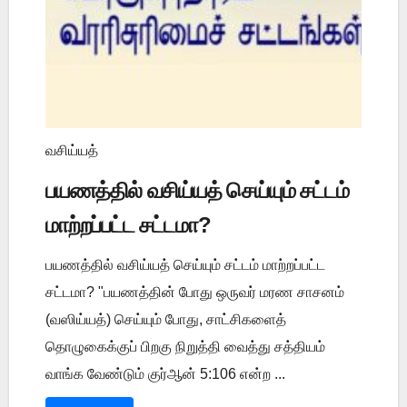
வசிய்யத்
பயணத்தில் வசிய்யத் செய்யும் சட்டம்
மாற்றப்பட்ட சட்டமா?
பயணத்தில் வசிய்யத் செய்யும் சட்டம் மாற்றப்பட்ட
சட்டமா? "பயணத்தின் போது ஒருவர் மரண சாசனம்
(வஸிய்யத்) செய்யும் போது, சாட்சிகளைத்
தொழுகைக்குப் பிறகு நிறுத்தி வைத்து சத்தியம்
வாங்க வேண்டும் குர்ஆன் 5:106 என்ற ...