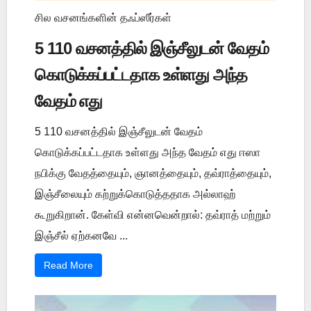
சில வசனங்களின் தஃப்ஸீர்கள்
5 110 வசனத்தில் இஞ்சீலுடன் வேதம்
கொடுக்கப்பட்டதாக உள்ளது அந்த
வேதம் எது
5 110 வசனத்தில் இஞ்சீலுடன் வேதம்
கொடுக்கப்பட்டதாக உள்ளது அந்த வேதம் எது ஈஸா
நபிக்கு வேதத்தையும், ஞானத்தையும், தவ்ராத்தையும்,
இஞ்சீலையும் கற்றுக்கொடுத்ததாக அல்லாஹ்
கூறுகிறான். கேள்வி என்னவென்றால்: தவ்ராத் மற்றும்
இஞ்சீல் ஏற்கனவே ...
Read More