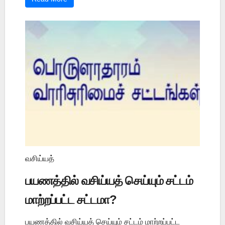
வசிய்யத்
பயணத்தில் வசிய்யத் செய்யும் சட்டம்
மாற்றப்பட்ட சட்டமா?
பயணத்தில் வசிய்யத் செய்யும் சட்டம் மாற்றப்பட்ட