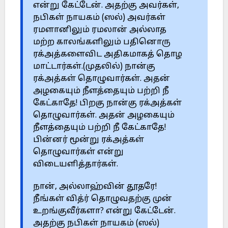
என்று கேட்டேன். அதற்கு அவர்கள்,
நபிகள் நாயகம் (ஸல்) அவர்கள்
ரமளானிலும் ரமலான் அல்லாத
மற்ற காலங்களிலும் பதினொரு
ரக்அத்களைவிட அதிகமாகத் தொழ
மாட்டார்கள்.(முதலில்) நான்கு
ரக்அத்கள் தொழுவார்கள். அதன்
அழகையும் நீளத்தையும் பற்றி நீ
கேட்காதே! பிறகு நான்கு ரக்அத்கள்
தொழுவார்கள். அதன் அழகையும்
நீளத்தையும் பற்றி நீ கேட்காதே!
பின்னர் மூன்று ரக்அத்கள்
தொழுவார்கள் என்று
விடையளித்தார்கள்.
நான், அல்லாஹ்வின் தூதரே!
நீங்கள் வித்ர் தொழுவதற்கு முன்
உறங்குவீர்களா? என்று கேட்டேன்.
அதற்கு நபிகள் நாயகம் (ஸல்)