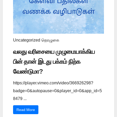
Uncategorized
தொழுகை
வலது வரிசையை முழுமையாக்கிய
பின் தான் இடது பக்கம் நிற்க
வேண்டுமா?
https://player.vimeo.com/video/366926298?
badge=0&autopause=0&player_id=0&app_id=5
8479 ...
Read More