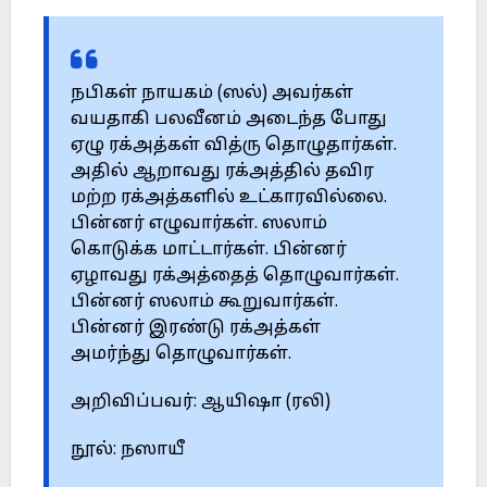
நபிகள் நாயகம் (ஸல்) அவர்கள்
வயதாகி பலவீனம் அடைந்த போது
ஏழு ரக்அத்கள் வித்ரு தொழுதார்கள்.
அதில் ஆறாவது ரக்அத்தில் தவிர
மற்ற ரக்அத்களில் உட்காரவில்லை.
பின்னர் எழுவார்கள். ஸலாம்
கொடுக்க மாட்டார்கள். பின்னர்
ஏழாவது ரக்அத்தைத் தொழுவார்கள்.
பின்னர் ஸலாம் கூறுவார்கள்.
பின்னர் இரண்டு ரக்அத்கள்
அமர்ந்து தொழுவார்கள்.
அறிவிப்பவர்: ஆயிஷா (ரலி)
நூல்: நஸாயீ