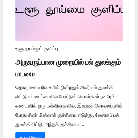
உளூ தயம்மும் குளிப்பு
அருவருப்பான முறையில் பல் துலக்கும்
மடமை
தொழுகை வரிசையில் நின்றதும் சிலர் பல் துலக்கி
விட்டு சட்டைப்பையில் போட்டுக் கொள்கின்றனரே?
லண்டனில் ஒரு பள்ளிவாசலில், இகாமத் சொல்லப்படும்
போது சிலர் மிஸ்வாக் குச்சியை எடுத்து, லேசாகப் பல்
துலக்கிவிட்டு, அந்தக் குச்சியை ...
Read More