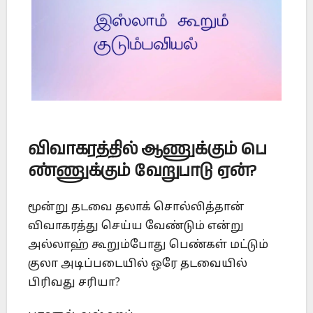
விவாகரத்தில்
ஆணுக்கும்
பெ
ண்ணுக்கும்
வேறுபாடு
ஏன்
?
மூன்று தடவை தலாக் சொல்லித்தான்
விவாகரத்து செய்ய வேண்டும் என்று
அல்லாஹ் கூறும்போது பெண்கள் மட்டும்
குலா அடிப்படையில் ஒரே தடவையில்
பிரிவது சரியா?