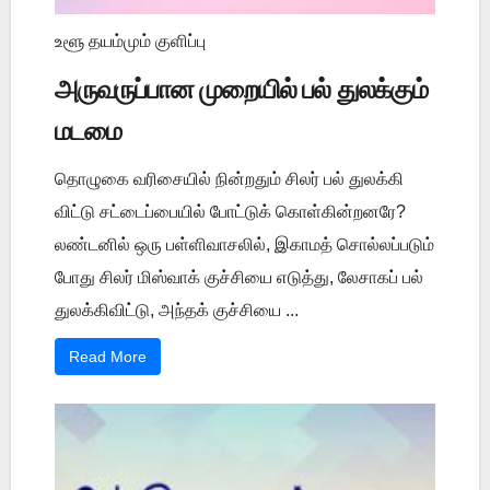
உளூ தயம்மும் குளிப்பு
அருவருப்பான முறையில் பல் துலக்கும்
மடமை
தொழுகை வரிசையில் நின்றதும் சிலர் பல் துலக்கி
விட்டு சட்டைப்பையில் போட்டுக் கொள்கின்றனரே?
லண்டனில் ஒரு பள்ளிவாசலில், இகாமத் சொல்லப்படும்
போது சிலர் மிஸ்வாக் குச்சியை எடுத்து, லேசாகப் பல்
துலக்கிவிட்டு, அந்தக் குச்சியை ...
Read More