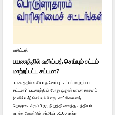
வசிய்யத்
பயணத்தில் வசிய்யத் செய்யும் சட்டம்
மாற்றப்பட்ட சட்டமா?
பயணத்தில் வசிய்யத் செய்யும் சட்டம் மாற்றப்பட்ட
சட்டமா? "பயணத்தின் போது ஒருவர் மரண சாசனம்
(வஸிய்யத்) செய்யும் போது, சாட்சிகளைத்
தொழுகைக்குப் பிறகு நிறுத்தி வைத்து சத்தியம்
வாங்க வேண்டும் குர்ஆன் 5:106 என்ற ...