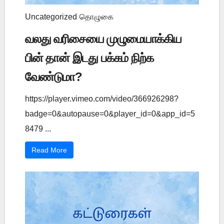
Uncategorized
தொழுகை
வலது வரிசையை முழுமையாக்கிய
பின் தான் இடது பக்கம் நிற்க
வேண்டுமா?
https://player.vimeo.com/video/366926298?
badge=0&autopause=0&player_id=0&app_id=5
8479 ...
Read More