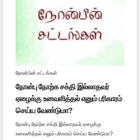
நோன்பின் சட்டங்கள்
நோன்பு நோற்க சக்தி இல்லாதவர்
ஏழைக்கு உனவளித்தல் எனும் பரிகாரம்
செய்ய வேண்டுமா?
நோன்பு நோற்க சக்தி இல்லாதவர் ஏழைக்கு
உனவளித்தல் எனும் பரிகாரம் செய்ய வேண்டுமா?