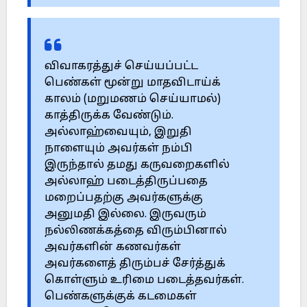
விவாகரத்துச் செய்யப்பட்ட
பெண்கள் மூன்று மாதவிடாய்க்
காலம் (மறுமணம் செய்யாமல்)
காத்திருக்க வேண்டும்.
அல்லாஹ்வையும், இறுதி
நாளையும் அவர்கள் நம்பி
இருந்தால் தமது கருவறைகளில்
அல்லாஹ் படைத்திருப்பதை
மறைப்பதற்கு அவர்களுக்கு
அனுமதி இல்லை. இருவரும்
நல்லிணக்கத்தை விரும்பினால்
அவர்களின் கணவர்கள்
அவர்களைத் திரும்பச் சேர்த்துக்
கொள்ளும் உரிமை படைத்தவர்கள்.
பெண்களுக்குக் கடமைகள்