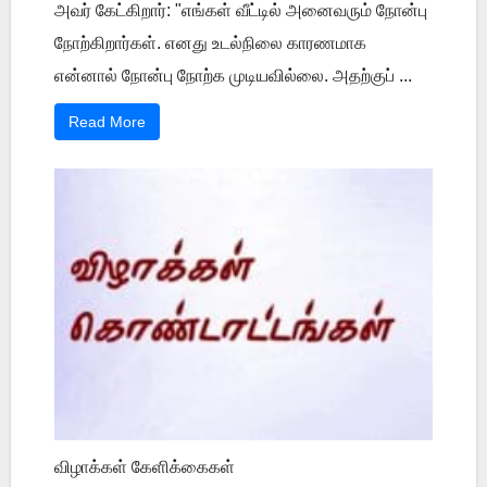
அவர் கேட்கிறார்: "எங்கள் வீட்டில் அனைவரும் நோன்பு
நோற்கிறார்கள். எனது உடல்நிலை காரணமாக
என்னால் நோன்பு நோற்க முடியவில்லை. அதற்குப் ...
Read More
விழாக்கள் கேளிக்கைகள்