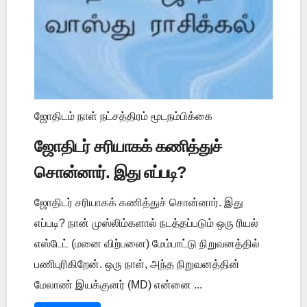
ஜோதிடம் நாள் நட்சத்திரம் மூடநம்பிக்கை
ஜோதிடர் சரியாகக் கணித்துச்
சொன்னார். இது எப்படி?
ஜோதிடர் சரியாகக் கணித்துச் சொன்னார். இது
எப்படி? நான் முஸ்லிம்களால் நடத்தப்படும் ஒரு ரியல்
எஸ்டேட் (மனை விற்பனை) மேம்பாட்டு நிறுவனத்தில்
பணிபுரிகிறேன். ஒரு நாள், அந்த நிறுவனத்தின்
மேலாண் இயக்குனர் (MD) என்னை ...