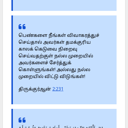
பெண்களை நீங்கள் விவாகரத்துச்
செய்தால் அவர்கள் தமக்குரிய
காலக் கெடுவை நிறைவு
செய்வதற்குள் நல்ல முறையில்
அவர்களைச் சேர்த்துக்
கொள்ளுங்கள்! அல்லது நல்ல
முறையில் விட்டு விடுங்கள்!
திருக்குர்ஆன்
2:231