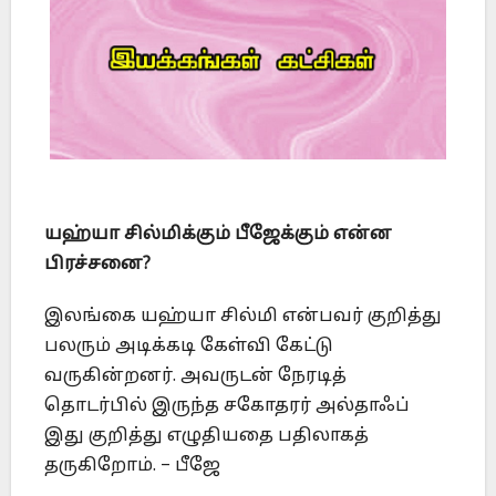
யஹ்யா சில்மிக்கும் பீஜேக்கும் என்ன
பிரச்சனை?
இலங்கை யஹ்யா சில்மி என்பவர் குறித்து
பலரும் அடிக்கடி கேள்வி கேட்டு
வருகின்றனர். அவருடன் நேரடித்
தொடர்பில் இருந்த சகோதரர் அல்தாஃப்
இது குறித்து எழுதியதை பதிலாகத்
தருகிறோம். – பீஜே