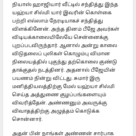
நியாஸ் ஹாஜியார் வீட்டில் சந்தித்து இந்த
யஹ்யா சில்மி யார் இவரின் கொள்கை
பற்றி எல்லாம் நேரடியாகச் சந்தித்து
விளக்கினேன். அந்த தினம் பீஜே அவர்கள்
விடியக்காலையிலேயே சென்னைக்கு
புறப்படவிருந்தார். ஆனால் அன்று காலை
விடுதலைப் புலிகள் கொழும்பு விமான
நிலையத்தில் புகுந்து தற்கொலை குண்டு
தாக்குதல் நடத்தினர். அதனால் பீஜேயின்
பயணம் நின்று விட்டது. சுமார் இரு
மனித்தியலத்திற்கு மேல் யஹ்யா சில்மி
செய்த அத்துணை குழப்பங்களையும்
விவரித்தேன். அண்ணனும் அவருக்கு
விவாதத்திற்கு அழுத்தம் கொடுக்க
சொன்னார்.
அதன் பின் நாங்கள் அண்ணன் சார்பாக