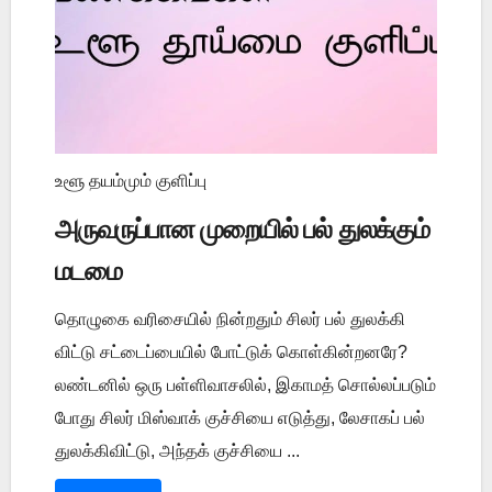
உளூ தயம்மும் குளிப்பு
அருவருப்பான முறையில் பல் துலக்கும்
மடமை
தொழுகை வரிசையில் நின்றதும் சிலர் பல் துலக்கி
விட்டு சட்டைப்பையில் போட்டுக் கொள்கின்றனரே?
லண்டனில் ஒரு பள்ளிவாசலில், இகாமத் சொல்லப்படும்
போது சிலர் மிஸ்வாக் குச்சியை எடுத்து, லேசாகப் பல்
துலக்கிவிட்டு, அந்தக் குச்சியை ...