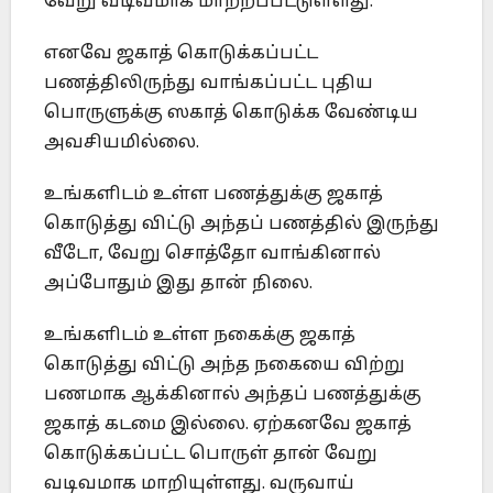
வேறு வடிவமாக மாற்றப்பட்டுள்ளது.
எனவே ஜகாத் கொடுக்கப்பட்ட
பணத்திலிருந்து வாங்கப்பட்ட புதிய
பொருளுக்கு ஸகாத் கொடுக்க வேண்டிய
அவசியமில்லை.
உங்களிடம் உள்ள பணத்துக்கு ஜகாத்
கொடுத்து விட்டு அந்தப் பணத்தில் இருந்து
வீடோ, வேறு சொத்தோ வாங்கினால்
அப்போதும் இது தான் நிலை.
உங்களிடம் உள்ள நகைக்கு ஜகாத்
கொடுத்து விட்டு அந்த நகையை விற்று
பணமாக ஆக்கினால் அந்தப் பணத்துக்கு
ஜகாத் கடமை இல்லை. ஏற்கனவே ஜகாத்
கொடுக்கப்பட்ட பொருள் தான் வேறு
வடிவமாக மாறியுள்ளது. வருவாய்