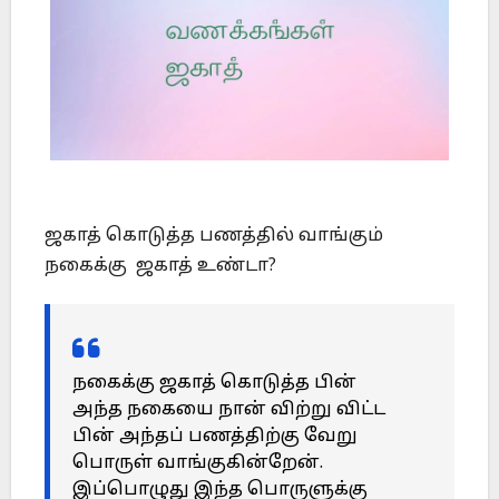
ஜகாத் கொடுத்த பணத்தில் வாங்கும்
நகைக்கு ஜகாத் உண்டா?
நகைக்கு ஜகாத் கொடுத்த பின்
அந்த நகையை நான் விற்று விட்ட
பின் அந்தப் பணத்திற்கு வேறு
பொருள் வாங்குகின்றேன்.
இப்பொழுது இந்த பொருளுக்கு