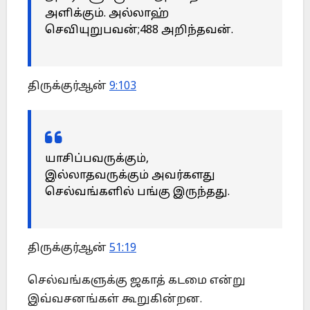
அளிக்கும். அல்லாஹ்
செவியுறுபவன்;488 அறிந்தவன்.
திருக்குர்ஆன்
9:103
யாசிப்பவருக்கும்,
இல்லாதவருக்கும் அவர்களது
செல்வங்களில் பங்கு இருந்தது.
திருக்குர்ஆன்
51:19
செல்வங்களுக்கு ஜகாத் கடமை என்று
இவ்வசனங்கள் கூறுகின்றன.