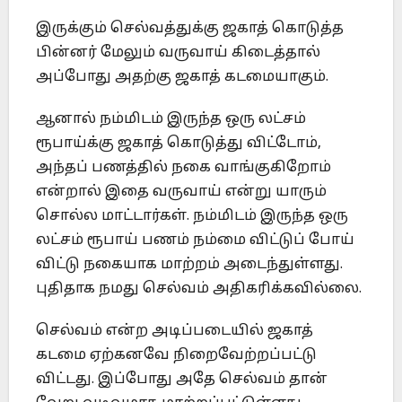
இருக்கும் செல்வத்துக்கு ஜகாத் கொடுத்த
பின்னர் மேலும் வருவாய் கிடைத்தால்
அப்போது அதற்கு ஜகாத் கடமையாகும்.
ஆனால் நம்மிடம் இருந்த ஒரு லட்சம்
ரூபாய்க்கு ஜகாத் கொடுத்து விட்டோம்,
அந்தப் பணத்தில் நகை வாங்குகிறோம்
என்றால் இதை வருவாய் என்று யாரும்
சொல்ல மாட்டார்கள். நம்மிடம் இருந்த ஒரு
லட்சம் ரூபாய் பணம் நம்மை விட்டுப் போய்
விட்டு நகையாக மாற்றம் அடைந்துள்ளது.
புதிதாக நமது செல்வம் அதிகரிக்கவில்லை.
செல்வம் என்ற அடிப்படையில் ஜகாத்
கடமை ஏற்கனவே நிறைவேற்றப்பட்டு
விட்டது. இப்போது அதே செல்வம் தான்