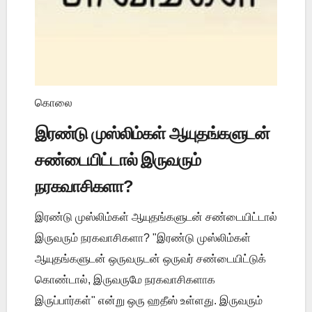
கொலை
இரண்டு முஸ்லிம்கள் ஆயுதங்களுடன்
சண்டையிட்டால் இருவரும்
நரகவாசிகளா?
இரண்டு முஸ்லிம்கள் ஆயுதங்களுடன் சண்டையிட்டால்
இருவரும் நரகவாசிகளா? "இரண்டு முஸ்லிம்கள்
ஆயுதங்களுடன் ஒருவருடன் ஒருவர் சண்டையிட்டுக்
கொண்டால், இருவருமே நரகவாசிகளாக
இருப்பார்கள்" என்று ஒரு ஹதீஸ் உள்ளது. இருவரும்