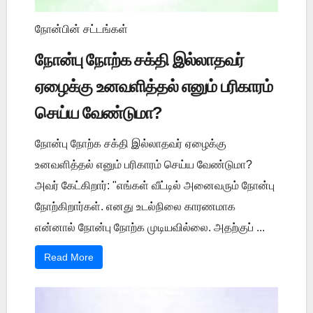
நோன்பின் சட்டங்கள்
நோன்பு நோற்க சக்தி இல்லாதவர்
ஏழைக்கு உனவளித்தல் எனும் பரிகாரம்
செய்ய வேண்டுமா?
நோன்பு நோற்க சக்தி இல்லாதவர் ஏழைக்கு
உனவளித்தல் எனும் பரிகாரம் செய்ய வேண்டுமா?
அவர் கேட்கிறார்: "எங்கள் வீட்டில் அனைவரும் நோன்பு
நோற்கிறார்கள். எனது உடல்நிலை காரணமாக
என்னால் நோன்பு நோற்க முடியவில்லை. அதற்குப் ...
Read More