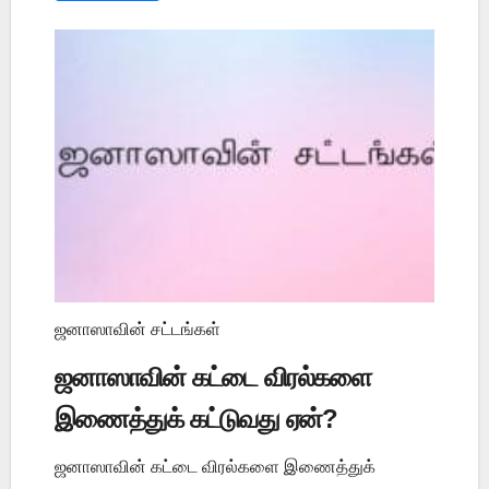
ஜனாஸாவின் சட்டங்கள்
ஜனாஸாவின் கட்டை விரல்களை
இணைத்துக் கட்டுவது ஏன்?
ஜனாஸாவின் கட்டை விரல்களை இணைத்துக்