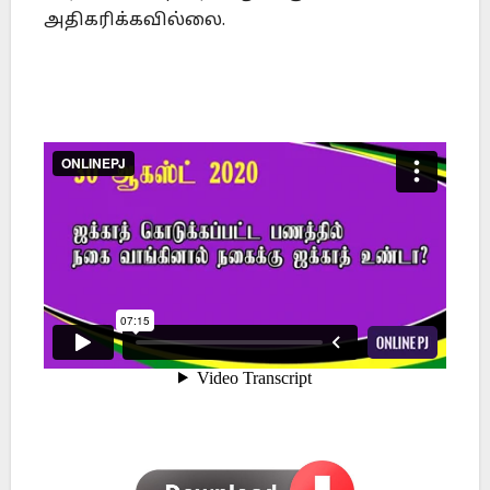
அதிகரிக்கவில்லை.