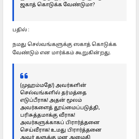
ஜகாத் கொடுக்க வேண்டுமா?
பதில் :
நமது செல்வங்களுக்கு ஸகாத் கொடுக்க
வேண்டும் என மார்க்கம் கூறுகின்றது.
(முஹம்மதே!) அவர்களின்
செல்வங்களில் தர்மத்தை
எடுப்பீராக! அதன் மூலம்
அவர்களைத் தூய்மைப்படுத்தி,
பரிசுத்தமாக்கு வீராக!
அவர்களுக்காகப் பிரார்த்தனை
செய்வீராக! உமது பிரார்த்தனை
அவர் களுக்கு மன அமைதி