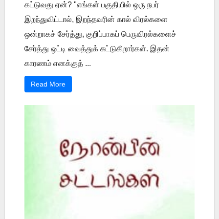
கட்டுவது ஏன்? "எங்கள் பகுதியில் ஒரு நபர்
இறந்துவிட்டால், இறந்தவரின் கால் விரல்களை
ஒன்றாகச் சேர்த்து, குறிப்பாகப் பெருவிரல்களைச்
சேர்த்து ஒட்டி வைத்துக் கட்டுகிறார்கள். இதன்
காரணம் எனக்குத் ...
Read More