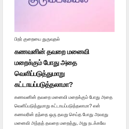
பிறர் குறையை துருவுதல்
கணவனின் தவறை மனைவி
மறைக்கும் போது அதை
வெளிப்படுத்துமாறு
கட்டாயப்படுத்தலாமா?
கணவனின் தவறை மனைவி மறைக்கும் போது அதை
வெளிப்படுத்துமாறு கட்டாயப்படுத்தலாமா? என்
கணவரின் தந்தை ஒரு தவறு செய்த போது அவரது
மனைவி அந்தத் தவறை மறைத்து, அது நடக்கவே