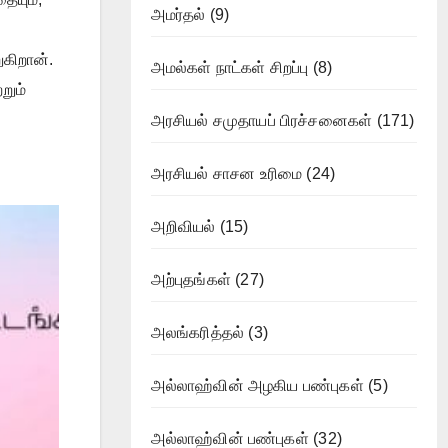
அமர்தல்
(9)
கிறான்.
அமல்கள் நாட்கள் சிறப்பு
(8)
றும்
அரசியல் சமுதாயப் பிரச்சனைகள்
(171)
அரசியல் சாசன உரிமை
(24)
அறிவியல்
(15)
அற்புதங்கள்
(27)
அலங்கரித்தல்
(3)
அல்லாஹ்வின் அழகிய பண்புகள்
(5)
அல்லாஹ்வின் பண்புகள்
(32)