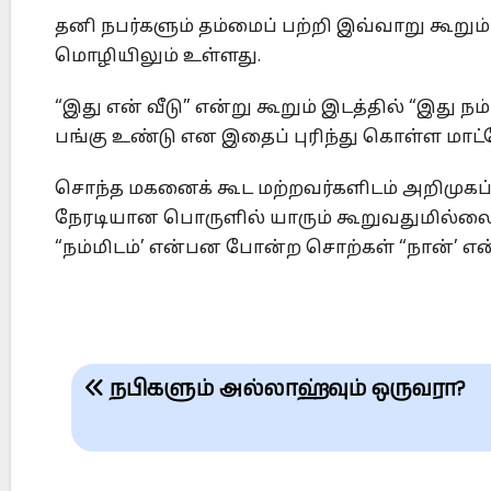
தனி நபர்களும் தம்மைப் பற்றி இவ்வாறு கூறு
மொழியிலும் உள்ளது.
“இது என் வீடு” என்று கூறும் இடத்தில் “இது நம்
பங்கு உண்டு என இதைப் புரிந்து கொள்ள மாட்
சொந்த மகனைக் கூட மற்றவர்களிடம் அறிமுகப்
நேரடியான பொருளில் யாரும் கூறுவதுமில்லை. 
“நம்மிடம்’ என்பன போன்ற சொற்கள் “நான்’ என்ற
Post
நபிகளும் அல்லாஹ்வும் ஒருவரா?
navigation