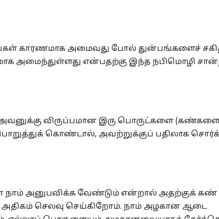
லறங்கள் காரணமாக அமைவது போல் துன்பங்களைச் சகித
ாக அமைந்துள்ளது என்பதற்கு இந்த நபிமொழி சான
, அவனுக்கு விருப்பமான இரு பொருட்களை (கண்களை
ொறுத்துக் கொண்டால், அவற்றுக்குப் பதிலாக சொர்க
நாம் அனுபவிக்க வேண்டும் என்றால் அதற்குக் கண்
ன் அதிகம் செலவு செய்கிறோம். நாம் அழகான ஆடை