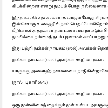
நல்லவனாக வாழ்வதால் நமக்கு இழப்பு ஏதும் இல
கிடக்கின்றன என்று நம்பும் போது நல்லவனாக 
இந்த உலகில் நல்லவனாக வாழும் போது சிரமங
இன்னொரு உலகத்தில் நாம் பெறப்போகிறோம்
மீறினால் அதற்கான தண்டனையை நாம் இன்னொ
நம்பிக்கை நம்மைத் தடம் புரளாமல் காப்பாற்றும்
இது பற்றி நபிகள் நாயகம் (ஸல்) அவர்கள் த
நபிகள் நாயகம் (ஸல்) அவர்கள் கூறினார்கள் :
யாருக்கு அல்லாஹ் நன்மையை நாடுகின்றான
(நூல் : புகாரீ 5645)
நபிகள் நாயகம் (ஸல்) அவர்கள் கூறினார்கள் :
ஒரு முஸ்லிமைத் தைக்கும் முள் உள்பட அவருக்க