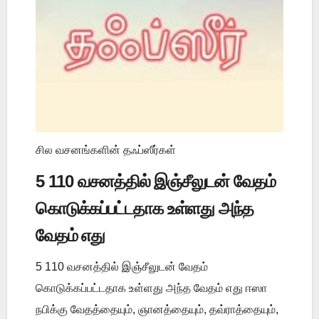
சில வசனங்களின் தஃப்ஸீர்கள்
5 110 வசனத்தில் இஞ்சீலுடன் வேதம்
கொடுக்கப்பட்டதாக உள்ளது அந்த
வேதம் எது
5 110 வசனத்தில் இஞ்சீலுடன் வேதம்
கொடுக்கப்பட்டதாக உள்ளது அந்த வேதம் எது ஈஸா
நபிக்கு வேதத்தையும், ஞானத்தையும், தவ்ராத்தையும்,