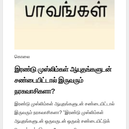
கொலை
இரண்டு முஸ்லிம்கள் ஆயுதங்களுடன்
சண்டையிட்டால் இருவரும்
நரகவாசிகளா?
இரண்டு முஸ்லிம்கள் ஆயுதங்களுடன் சண்டையிட்டால்
இருவரும் நரகவாசிகளா? "இரண்டு முஸ்லிம்கள்
ஆயுதங்களுடன் ஒருவருடன் ஒருவர் சண்டையிட்டுக்