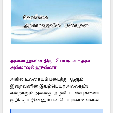
அல்லாஹ்வின் திருப்பெயர்கள் – அல்
அஸ்மாவுல் ஹுஸ்னா
அகில உலகையும் படைத்து ஆளும்
இறைவனின் இயற்பெயர் அல்லாஹ்
என்றாலும் அவனது அழகிய பண்புகளைக்
குறிக்கும் இன்னும் பல பெயர்கள் உள்ளன.