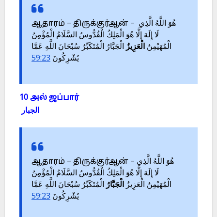
ஆதாரம் – திருக்குர்ஆன் – هُوَ اللَّهُ الَّذِي
لَا إِلَهَ إِلَّا هُوَ الْمَلِكُ الْقُدُّوسُ السَّلَامُ الْمُؤْمِنُ
الْمُهَيْمِنُ
الْعَزِيزُ
الْجَبَّارُ الْمُتَكَبِّرُ سُبْحَانَ اللَّهِ عَمَّا
59:23
يُشْرِكُونَ
10 அல் ஜப்பார்
الجبار
ஆதாரம் – திருக்குர்ஆன் – هُوَ اللَّهُ الَّذِي
لَا إِلَهَ إِلَّا هُوَ الْمَلِكُ الْقُدُّوسُ السَّلَامُ الْمُؤْمِنُ
الْمُهَيْمِنُ الْعَزِيزُ
الْجَبَّارُ
الْمُتَكَبِّرُ سُبْحَانَ اللَّهِ عَمَّا
59:23
يُشْرِكُونَ