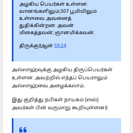
அழகிய பெயர்கள் உள்ளன.
வானங்களிலும்,507 பூமியிலும்
உள்ளவை அவனைத்
துதிக்கின்றன. அவன்
மிகைத்தவன்; ஞானமிக்கவன்.
திருக்குர்ஆன்
59:24
அல்லாஹ்வுக்கு அழகிய திருப்பெயர்கள்
உள்ளன. அவற்றில் எந்தப் பெயராலும்
அல்லாஹ்வை அழைக்கலாம்.
இது குறித்து நபிகள் நாயகம் (ஸல்)
அவர்கள் பின் வருமாறு கூறியுள்ளனர்.