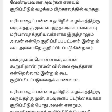
வேண்டியவரை அவர்கள் எனவும்
குறிப்பிடும் வழக்கம் பிற்காலத்தில் வந்தது.
மரியாதைப் பன்மை தமிழில் வழக்கத்திற்கு
வருவதற்கு முன் வாழ்ந்தவர்கள் எவ்வளவு
மரியாதைக்குரியவர்களாக இருந்தாலும்
அவன் என்றே குறிப்பிடப்பட்டனர். இன்றும்
கூட அவ்வாறே குறிப்பிடப்படுகின்றனர்.
வள்ளுவன் சொன்னான்; கம்பன்
கூறுகிறான்; ராமன் வில்லை ஒடித்தான்
என்றெல்லாம் இன்றும் கூட
குறிப்பிடப்படுவதைக் காணலாம்.
மரியாதைப் பன்மை தமிழில் வழக்கத்திற்கு
வருவதற்கு முன், கடவுளைப் படர்க்கையாகக்
குறிப்பிடும் போது அவன் என்றும்,