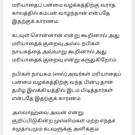
மரியாதைப் பன்மை வழக்கத்திற்கு வராத
காலத்தில் கம்பன் வாழ்ந்தான் என்பதே
இதற்குக் காரணம்.
கடவுள் சொன்னான் என்று கூறினால் அது
மரியாதைக் குறைவு அல்ல. நபிகள்
நாயகத்தை அவ்வாறு கூறினால் அது
மரியாதைக் குறைவு என்று கருதுகிறோம்.
நபிகள் நாயகம் (ஸல்) அவர்கள் மரியாதைப்
பன்மை வழக்கத்திற்கு வந்த பின்பு தான்
தமிழ் இலக்கியத்தில் இடம் பிடித்தார்கள்
என்பதே இதற்குக் காரணம்.
அல்லாஹ்வை அவன் என்று
குறிப்பிடுகின்ற முஸ்லிம்கள் மற்ற எந்தச்
சமுதாயமும் கடவுளுக்கு அளிக்கும்