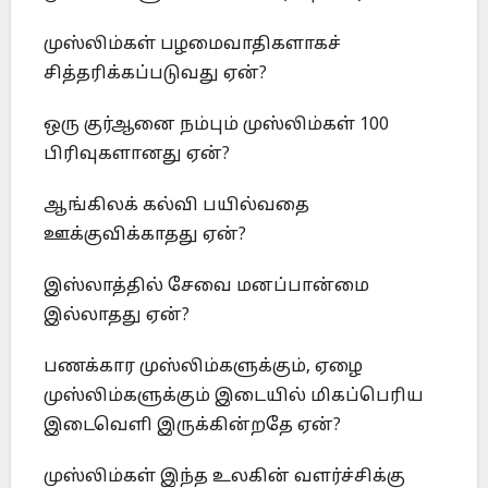
முஸ்லிம்கள் பழமைவாதிகளாகச்
சித்தரிக்கப்படுவது ஏன்?
ஒரு குர்ஆனை நம்பும் முஸ்லிம்கள் 100
பிரிவுகளானது ஏன்?
ஆங்கிலக் கல்வி பயில்வதை
ஊக்குவிக்காதது ஏன்?
இஸ்லாத்தில் சேவை மனப்பான்மை
இல்லாதது ஏன்?
பணக்கார முஸ்லிம்களுக்கும், ஏழை
முஸ்லிம்களுக்கும் இடையில் மிகப்பெரிய
இடைவெளி இருக்கின்றதே ஏன்?
முஸ்லிம்கள் இந்த உலகின் வளர்ச்சிக்கு