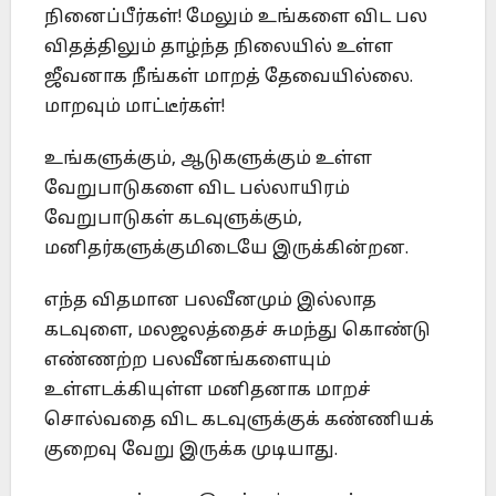
நினைப்பீர்கள்! மேலும் உங்களை விட பல
விதத்திலும் தாழ்ந்த நிலையில் உள்ள
ஜீவனாக நீங்கள் மாறத் தேவையில்லை.
மாறவும் மாட்டீர்கள்!
உங்களுக்கும், ஆடுகளுக்கும் உள்ள
வேறுபாடுகளை விட பல்லாயிரம்
வேறுபாடுகள் கடவுளுக்கும்,
மனிதர்களுக்குமிடையே இருக்கின்றன.
எந்த விதமான பலவீனமும் இல்லாத
கடவுளை, மலஜலத்தைச் சுமந்து கொண்டு
எண்ணற்ற பலவீனங்களையும்
உள்ளடக்கியுள்ள மனிதனாக மாறச்
சொல்வதை விட கடவுளுக்குக் கண்ணியக்
குறைவு வேறு இருக்க முடியாது.