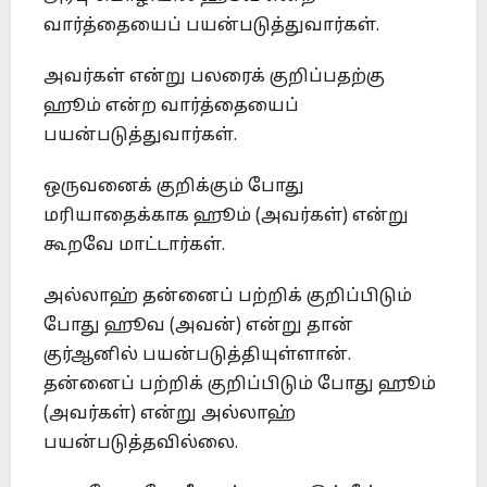
வார்த்தையைப் பயன்படுத்துவார்கள்.
அவர்கள் என்று பலரைக் குறிப்பதற்கு
ஹூம் என்ற வார்த்தையைப்
பயன்படுத்துவார்கள்.
ஒருவனைக் குறிக்கும் போது
மரியாதைக்காக ஹூம் (அவர்கள்) என்று
கூறவே மாட்டார்கள்.
அல்லாஹ் தன்னைப் பற்றிக் குறிப்பிடும்
போது ஹூவ (அவன்) என்று தான்
குர்ஆனில் பயன்படுத்தியுள்ளான்.
தன்னைப் பற்றிக் குறிப்பிடும் போது ஹூம்
(அவர்கள்) என்று அல்லாஹ்
பயன்படுத்தவில்லை.