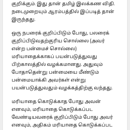
குறிக்கும். இது தான் தமிழ் இலக்கண விதி.
நடைமுறையும் ஆரம்பத்தில் இப்படித் தான்
இருந்தது.
ஒரு நபரைக் குறிப்பிடும் போது, பலரைக்
குறிப்பிடுவதற்குரிய சொல்லை (அவர்
என்ற பன்மைச் சொல்லை)
மரியாதைக்காகப் பயன்படுத்துவது
பிற்காலத்தில் வழக்கமானது. அதுவும்
போதாதென்று பன்மையை மீண்டும்
பன்மையாக்கி அவர்கள் என்று
பயன்படுத்துவதும் வழக்கத்திற்கு வந்தது.
மரியாதை கொடுக்காத போது அவன்
எனவும், மரியாதை கொடுக்கப்பட
வேண்டியவரைக் குறிப்பிடும் போது அவர்
எனவும், அதிகம் மரியாதை கொடுக்கப்பட