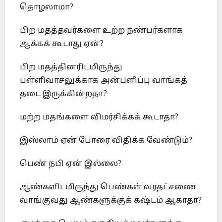
தொழலாமா?
பிற மதத்தவர்களை உற்ற நண்பர்களாக
ஆக்கக் கூடாது ஏன்?
பிற மதத்தினரிடமிருந்து
பள்ளிவாசலுக்காக அன்பளிப்பு வாங்கத்
தடை இருக்கின்றதா?
மற்ற மதங்களை விமர்சிக்கக் கூடாதா?
இஸ்லாம் ஏன் போரை விதிக்க வேண்டும்?
பெண் நபி ஏன் இல்லை?
ஆண்களிடமிருந்து பெண்கள் வரதட்சணை
வாங்குவது ஆண்களுக்குக் கஷ்டம் ஆகாதா?