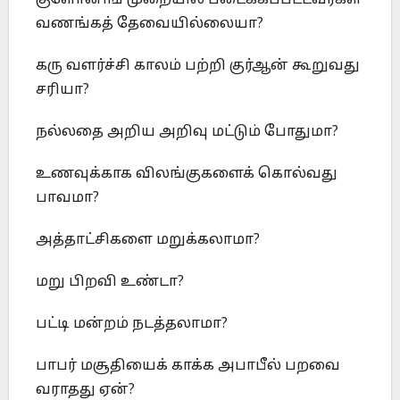
வணங்கத் தேவையில்லையா?
கரு வளர்ச்சி காலம் பற்றி குர்ஆன் கூறுவது
சரியா?
நல்லதை அறிய அறிவு மட்டும் போதுமா?
உணவுக்காக விலங்குகளைக் கொல்வது
பாவமா?
அத்தாட்சிகளை மறுக்கலாமா?
மறு பிறவி உண்டா?
பட்டி மன்றம் நடத்தலாமா?
பாபர் மசூதியைக் காக்க அபாபீல் பறவை
வராதது ஏன்?