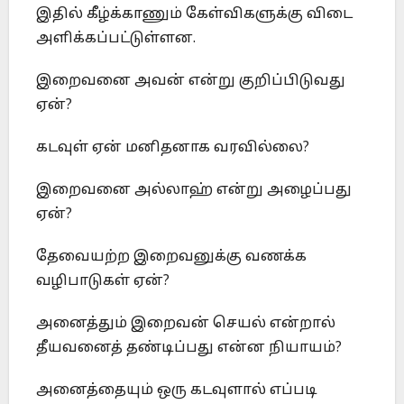
இதில் கீழ்க்காணும் கேள்விகளுக்கு விடை
அளிக்கப்பட்டுள்ளன.
இறைவனை அவன் என்று குறிப்பிடுவது
ஏன்?
கடவுள் ஏன் மனிதனாக வரவில்லை?
இறைவனை அல்லாஹ் என்று அழைப்பது
ஏன்?
தேவையற்ற இறைவனுக்கு வணக்க
வழிபாடுகள் ஏன்?
அனைத்தும் இறைவன் செயல் என்றால்
தீயவனைத் தண்டிப்பது என்ன நியாயம்?
அனைத்தையும் ஒரு கடவுளால் எப்படி