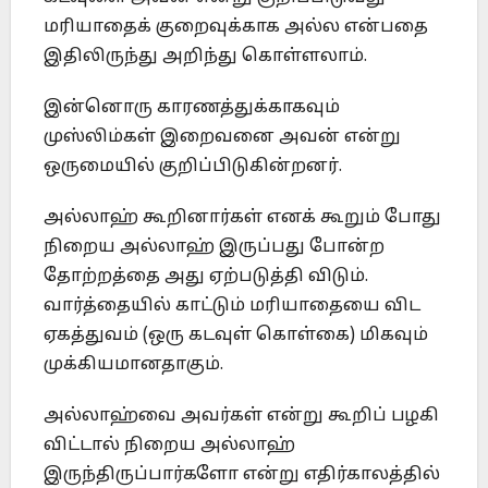
மரியாதைக் குறைவுக்காக அல்ல என்பதை
இதிலிருந்து அறிந்து கொள்ளலாம்.
இன்னொரு காரணத்துக்காகவும்
முஸ்லிம்கள் இறைவனை அவன் என்று
ஒருமையில் குறிப்பிடுகின்றனர்.
அல்லாஹ் கூறினார்கள் எனக் கூறும் போது
நிறைய அல்லாஹ் இருப்பது போன்ற
தோற்றத்தை அது ஏற்படுத்தி விடும்.
வார்த்தையில் காட்டும் மரியாதையை விட
ஏகத்துவம் (ஒரு கடவுள் கொள்கை) மிகவும்
முக்கியமானதாகும்.
அல்லாஹ்வை அவர்கள் என்று கூறிப் பழகி
விட்டால் நிறைய அல்லாஹ்
இருந்திருப்பார்களோ என்று எதிர்காலத்தில்