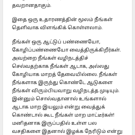
தவறானதாகும்.
இதை ஒரு உதாரணத்தின் மூலம் நீங்கள்
தெளிவாக விளங்கிக் கொள்ளலாம்.
நீங்கள் ஒரு ஆட்டுப் பண்ணையோ,
கோழிப்பண்ணையோ வைத்திருக்கிறீர்கள்.
அவற்றை நீங்கள் வழிநடத்திச்
செல்வதற்காக நீங்கள் ஆடாக, அல்லது
கோழியாக மாறத் தேவையில்லை. நீங்கள்
நீங்களாக இருந்து கொண்டே ஆடுகளை
நீங்கள் விரும்பியவாறு வழிநடத்த முடியும்.
இன்னும் சொல்வதானால் உங்களால்
ஆடாக மாற இயலும் என்று வைத்துக்
கொண்டால் கூட நீங்கள் மாற மாட்டீர்கள்!
மனிதனாக இருப்பதில் உள்ள பல
வசதிகளை இதனால் இழக்க நேரிடும் என்று