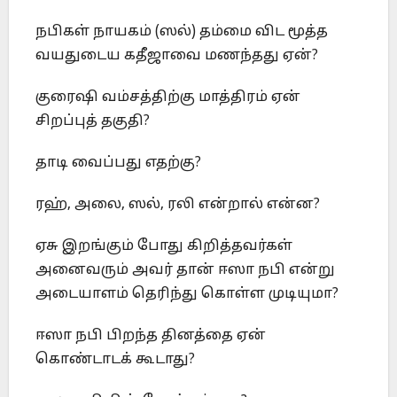
நபிகள் நாயகம் (ஸல்) தம்மை விட மூத்த
வயதுடைய கதீஜாவை மணந்தது ஏன்?
குரைஷி வம்சத்திற்கு மாத்திரம் ஏன்
சிறப்புத் தகுதி?
தாடி வைப்பது எதற்கு?
ரஹ், அலை, ஸல், ரலி என்றால் என்ன?
ஏசு இறங்கும் போது கிறித்தவர்கள்
அனைவரும் அவர் தான் ஈஸா நபி என்று
அடையாளம் தெரிந்து கொள்ள முடியுமா?
ஈஸா நபி பிறந்த தினத்தை ஏன்
கொண்டாடக் கூடாது?