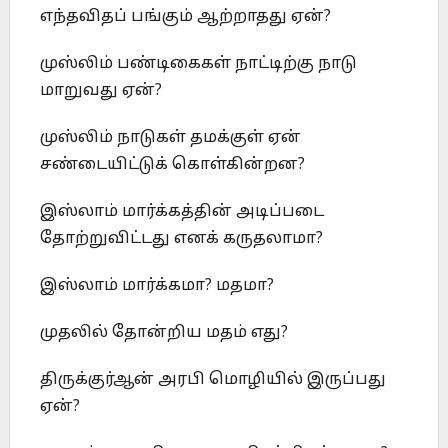
எந்தவிதப் பங்கும் ஆற்றாதது ஏன்?
முஸ்லிம் பண்டிகைகள் நாட்டிற்கு நாடு
மாறுவது ஏன்?
முஸ்லிம் நாடுகள் தமக்குள் ஏன்
சண்டையிட்டுக் கொள்கின்றன?
இஸ்லாம் மார்க்கத்தின் அடிப்படை
தோற்றுவிட்டது எனக் கருதலாமா?
இஸ்லாம் மார்க்கமா? மதமா?
முதலில் தோன்றிய மதம் எது?
திருக்குர்ஆன் அரபி மொழியில் இருப்பது
ஏன்?