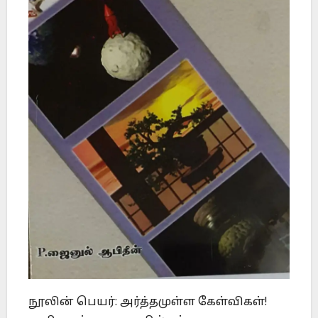
நூலின் பெயர்: அர்த்தமுள்ள கேள்விகள்!