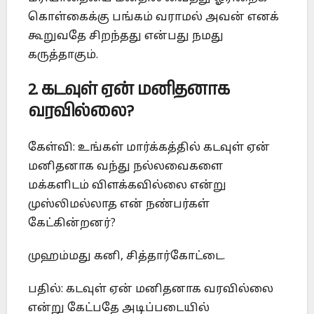
கொள்கைக்கு பங்கம் வராமல் அவன் எனக்
கூறுவதே சிறந்தது என்பது நமது
கருத்தாகும்.
2. கடவுள் ஏன் மனிதனாக
வரவில்லை?
கேள்வி: உங்கள் மார்க்கத்தில் கடவுள் ஏன்
மனிதனாக வந்து நல்லவைகளை
மக்களிடம் விளக்கவில்லை என்று
முஸ்லிமல்லாத என் நண்பர்கள்
கேட்கின்றனர்?
முஹம்மது கனி, சித்தார்கோட்டை.
பதில்: கடவுள் ஏன் மனிதனாக வரவில்லை
என்று கேட்பதே அடிப்படையில்