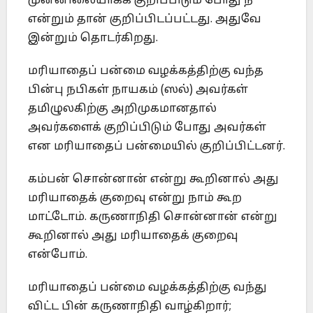
முன்னிலையாகக் குறிப்பிடும் போது நீ
என்றும் தான் குறிப்பிடப்பட்டது. அதுவே
இன்றும் தொடர்கிறது.
மரியாதைப் பன்மை வழக்கத்திற்கு வந்த
பின்பு நபிகள் நாயகம் (ஸல்) அவர்கள்
தமிழுலகிற்கு அறிமுகமானதால்
அவர்களைக் குறிப்பிடும் போது அவர்கள்
என மரியாதைப் பன்மையில் குறிப்பிட்டனர்.
கம்பன் சொன்னான் என்று கூறினால் அது
மரியாதைக் குறைவு என்று நாம் கூற
மாட்டோம். கருணாநிதி சொன்னான் என்று
கூறினால் அது மரியாதைக் குறைவு
என்போம்.
மரியாதைப் பன்மை வழக்கத்திற்கு வந்து
விட்ட பின் கருணாநிதி வாழ்கிறார்;