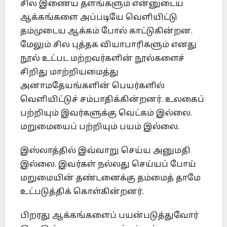
சில இணைய தளங்களும் என்னுடைய
ஆக்கங்களை அப்படியே வெளியிட்டு
தம்முடைய ஆக்கம் போல் காட்டுகின்றன.
மேலும் சில புத்தக வியாபாரிகளும் எனது
நூல் உட்பட மற்றவர்களின் நூல்களைச்
சிறிது மாற்றியமைத்து
அனாமதேயங்களின் பெயர்களில்
வெளியிட்டுச் சம்பாதிக்கின்றனர். உலகைப்
பற்றியும் இவர்களுக்கு வெட்கம் இல்லை.
மறுமையைப் பற்றியும் பயம் இல்லை.
இஸ்லாத்தில் இவ்வாறு செய்ய அனுமதி
இல்லை. இவர்கள் நல்லது செய்யப் போய்
மறுமையின் தண்டனைக்கு தம்மைத் தாமே
உட்படுத்திக் கொள்கின்றனர்.
பிறரது ஆக்கங்களைப் பயன்படுத்துவோர்