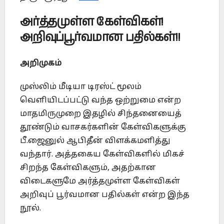
அர்த்தமுள்ள கேள்விகள்!
அறிவுப்பூர்வமான பதில்கள்!!
அறிமுகம்
முஸ்லிம் மீடியா டிரஸ்ட் மூலம்
வெளியிடப்பட்டு வந்த ஒற்றுமை என்ற
மாதமிருமுறை இதழில் சிந்தனையைத்
தூண்டும் வாசகர்களின் கேள்விகளுக்கு
பீ.ஜைனுல் ஆபிதீன் விளக்கமளித்து
வந்தார். அத்தகைய கேள்விகளில் மிகச்
சிறந்த கேள்விகளும், அதற்கான
விடைகளுமே அர்த்தமுள்ள கேள்விகள்
அறிவுப் பூர்வமான பதில்கள் என்ற இந்த
நூல்.