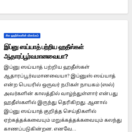
சில ஹதீஸ்களின் விளக்கம்
இப்னு ஸய்யாத் பற்றிய ஹதீஸ்கள்
ஆதாரப்பூர்வமானவையா?
இப்னு ஸய்யாத் பற்றிய ஹதீஸ்கள்
ஆதாரப்பூர்வமானவையா? இப்னுஸ் ஸய்யாத்
என்ற பெயரில் ஒருவர் நபிகள் நாயகம் (ஸல்)
அவர்களின் காலத்தில் வாழ்ந்துள்ளார் என்பது
ஹதீஸ்களில் இருந்து தெரிகிறது. ஆனால்
இப்னு ஸய்யாத் குறித்த செய்திகளில்
ஏற்கத்தக்கவையும் மறுக்கத்தக்கவையும் கலந்து
காணப்படுகின்றன. எனவே…