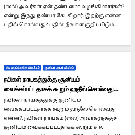
(ஸல்) அவர்கள் ஏன் தண்டனை வழங்கினார்கள்?
என்று இந்து நண்பர் கேட்கிறார். இதற்கு என்ன
பதில் சொல்வது? பதில்: நீங்கள் குறிப்பிடும்…
சில ஹதீஸ்களின் விளக்கம்
சூனியம் மாயம் மந்திரம்
நபிகள் நாயகத்துக்கு சூனியம்
வைக்கப்பட்டதாகக் கூறும் ஹதீஸ் சொல்வது
என்ன?.
நபிகள் நாயகத்துக்கு சூனியம்
வைக்கப்பட்டதாகக் கூறும் ஹதீஸ் சொல்வது
என்ன?. நபிகள் நாயகம் (ஸல்) அவர்களுக்குச்
சூனியம் வைக்கப்பட்டதாகக் கூறும் சில