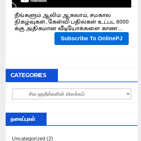
CATEGORIES
Categories
தலைப்புகள்
Uncategorized
(2)