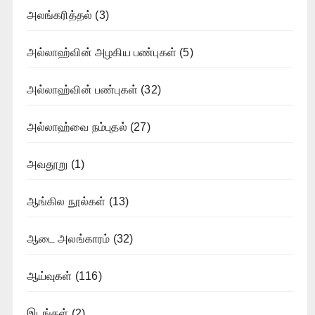
அலங்கரித்தல்
(3)
அல்லாஹ்வின் அழகிய பண்புகள்
(5)
அல்லாஹ்வின் பண்புகள்
(32)
அல்லாஹ்வை நம்புதல்
(27)
அவதூறு
(1)
ஆங்கில நூல்கள்
(13)
ஆடை அலங்காரம்
(32)
ஆய்வுகள்
(116)
இடங்கள்
(2)