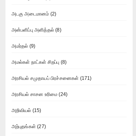
அடகு அடைமானம்
(2)
அன்பளிப்பு அளித்தல்
(8)
அமர்தல்
(9)
அமல்கள் நாட்கள் சிறப்பு
(8)
அரசியல் சமுதாயப் பிரச்சனைகள்
(171)
அரசியல் சாசன உரிமை
(24)
அறிவியல்
(15)
அற்புதங்கள்
(27)