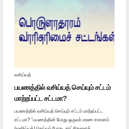
வசிய்யத்
பயணத்தில் வசிய்யத் செய்யும் சட்டம்
மாற்றப்பட்ட சட்டமா?
பயணத்தில் வசிய்யத் செய்யும் சட்டம் மாற்றப்பட்ட
சட்டமா? "பயணத்தின் போது ஒருவர் மரண சாசனம்
(வஸிய்யத்) செய்யும் போது, சாட்சிகளைத்