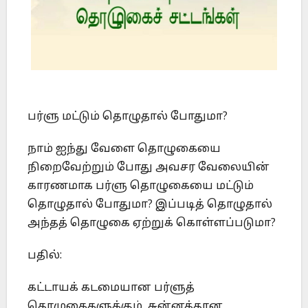
பர்ளு மட்டும் தொழுதால் போதுமா?
நாம் ஐந்து வேளை தொழுகையை
நிறைவேற்றும் போது அவசர வேலையின்
காரணமாக பர்ளு தொழுகையை மட்டும்
தொழுதால் போதுமா? இப்படித் தொழுதால்
அந்தத் தொழுகை ஏற்றுக் கொள்ளப்படுமா?
பதில்:
கட்டாயக் கடமையான பர்ளுத்
தொழுகைகளுக்கும், சுன்னத்தான