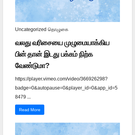
Uncategorized
தொழுகை
வலது வரிசையை முழுமையாக்கிய
பின் தான் இடது பக்கம் நிற்க
வேண்டுமா?
https://player.vimeo.com/video/366926298?
badge=0&autopause=0&player_id=0&app_id=5
8479 ...
Read More