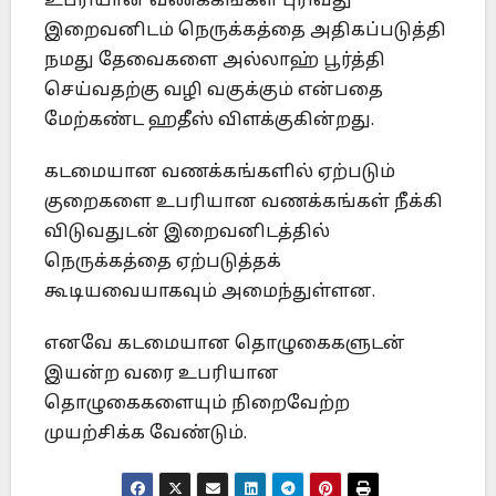
உபரியான வணக்கங்கள் புரிவது
இறைவனிடம் நெருக்கத்தை அதிகப்படுத்தி
நமது தேவைகளை அல்லாஹ் பூர்த்தி
செய்வதற்கு வழி வகுக்கும் என்பதை
மேற்கண்ட ஹதீஸ் விளக்குகின்றது.
கடமையான வணக்கங்களில் ஏற்படும்
குறைகளை உபரியான வணக்கங்கள் நீக்கி
விடுவதுடன் இறைவனிடத்தில்
நெருக்கத்தை ஏற்படுத்தக்
கூடியவையாகவும் அமைந்துள்ளன.
எனவே கடமையான தொழுகைகளுடன்
இயன்ற வரை உபரியான
தொழுகைகளையும் நிறைவேற்ற
முயற்சிக்க வேண்டும்.