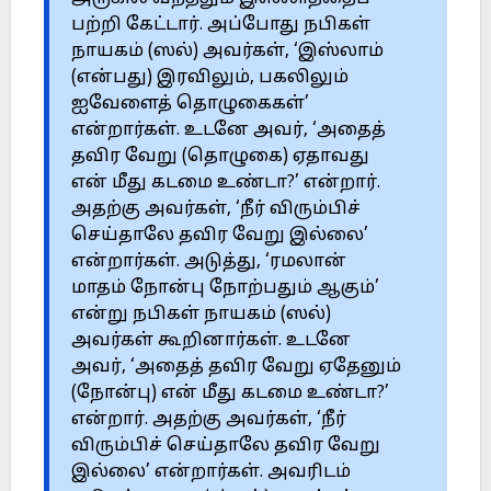
பற்றி கேட்டார். அப்போது நபிகள்
நாயகம் (ஸல்) அவர்கள், ‘இஸ்லாம்
(என்பது) இரவிலும், பகலிலும்
ஐவேளைத் தொழுகைகள்’
என்றார்கள். உடனே அவர், ‘அதைத்
தவிர வேறு (தொழுகை) ஏதாவது
என் மீது கடமை உண்டா?’ என்றார்.
அதற்கு அவர்கள், ‘நீர் விரும்பிச்
செய்தாலே தவிர வேறு இல்லை’
என்றார்கள். அடுத்து, ‘ரமலான்
மாதம் நோன்பு நோற்பதும் ஆகும்’
என்று நபிகள் நாயகம் (ஸல்)
அவர்கள் கூறினார்கள். உடனே
அவர், ‘அதைத் தவிர வேறு ஏதேனும்
(நோன்பு) என் மீது கடமை உண்டா?’
என்றார். அதற்கு அவர்கள், ‘நீர்
விரும்பிச் செய்தாலே தவிர வேறு
இல்லை’ என்றார்கள். அவரிடம்