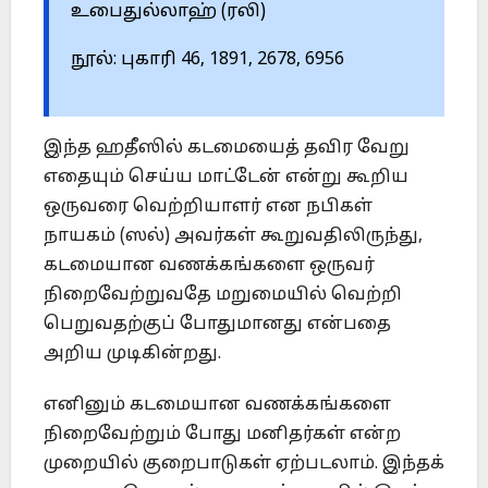
உபைதுல்லாஹ் (ரலி)
நூல்: புகாரி 46, 1891, 2678, 6956
இந்த ஹதீஸில் கடமையைத் தவிர வேறு
எதையும் செய்ய மாட்டேன் என்று கூறிய
ஒருவரை வெற்றியாளர் என நபிகள்
நாயகம் (ஸல்) அவர்கள் கூறுவதிலிருந்து,
கடமையான வணக்கங்களை ஒருவர்
நிறைவேற்றுவதே மறுமையில் வெற்றி
பெறுவதற்குப் போதுமானது என்பதை
அறிய முடிகின்றது.
எனினும் கடமையான வணக்கங்களை
நிறைவேற்றும் போது மனிதர்கள் என்ற
முறையில் குறைபாடுகள் ஏற்படலாம். இந்தக்