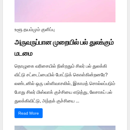
உளூ தயம்மும் குளிப்பு
அருவருப்பான முறையில் பல் துலக்கும்
மடமை
தொழுகை வரிசையில் நின்றதும் சிலர் பல் துலக்கி
விட்டு சட்டைப்பையில் போட்டுக் கொள்கின்றனரே?
லண்டனில் ஒரு பள்ளிவாசலில், இகாமத் சொல்லப்படும்
போது சிலர் மிஸ்வாக் குச்சியை எடுத்து, லேசாகப் பல்
துலக்கிவிட்டு, அந்தக் குச்சியை ...
Read More