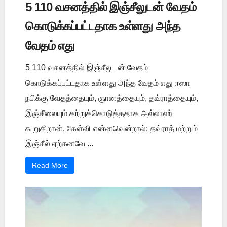
5 110 வசனத்தில் இஞ்சீலுடன் வேதம்
கொடுக்கப்பட்டதாக உள்ளது அந்த
வேதம் எது
5 110 வசனத்தில் இஞ்சீலுடன் வேதம்
கொடுக்கப்பட்டதாக உள்ளது அந்த வேதம் எது ஈஸா
நபிக்கு வேதத்தையும், ஞானத்தையும், தவ்ராத்தையும்,
இஞ்சீலையும் கற்றுக்கொடுத்ததாக அல்லாஹ்
கூறுகிறான். கேள்வி என்னவென்றால்: தவ்ராத் மற்றும்
இஞ்சீல் ஏற்கனவே ...
Read More