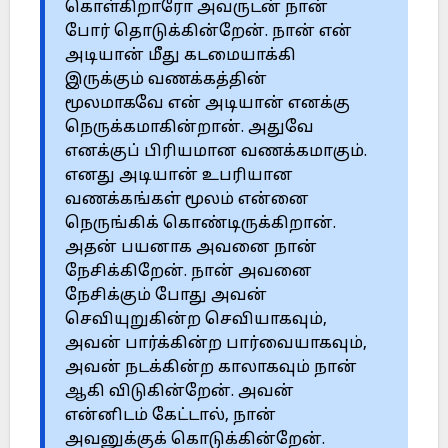
கொள்கிறாரோ அவருடன் நான்
போர் தொடுக்கின்றேன். நான் என்
அடியான் மீது கடமையாக்கி
இருக்கும் வணக்கத்தின்
மூலமாகவே என் அடியான் எனக்கு
நெருக்கமாகின்றான். அதுவே
எனக்குப் பிரியமான வணக்கமாகும்.
எனது அடியான் உபரியான
வணக்கங்கள் மூலம் என்னை
நெருங்கிக் கொண்டிருக்கிறான்.
அதன் பயனாக அவனை நான்
நேசிக்கிறேன். நான் அவனை
நேசிக்கும் போது அவன்
செவியுறுகின்ற செவியாகவும்,
அவன் பார்க்கின்ற பார்வையாகவும்,
அவன் நடக்கின்ற காலாகவும் நான்
ஆகி விடுகின்றேன். அவன்
என்னிடம் கேட்டால், நான்
அவனுக்குக் கொடுக்கின்றேன்.