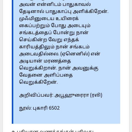
அவன் என்னிடம் பாதுகாவல்
தேடினால் பாதுகாப்பு அளிக்கிறேன்.
முஃமினுடைய உயிரைக்
கைப்பற்றும் போது அடையும்
சங்கடத்தைப் போன்று நான்
செய்கின்ற வேறு எந்தக்
காரியத்திலும் நான் சங்கடம்
அடைவதில்லை. (ஏனெனில்) என்
அடியான் மரணத்தை
வெறுக்கிறான். நான் அவனுக்கு
வேதனை அளிப்பதை
வெறுக்கிறேன்.
அறிவிப்பவர்: அபூஹுரைரா (ரலி)
நூல்: புகாரி 6502