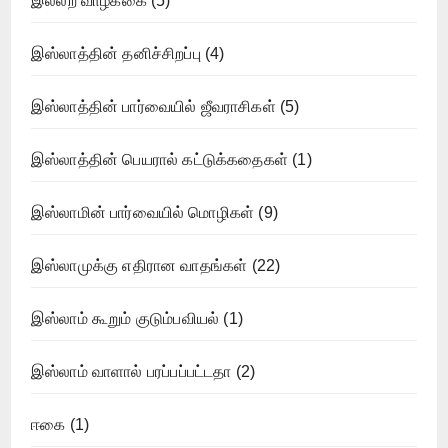
இல்லற வாழ்க்கை
(5)
இஸ்லாத்தின் தனிச்சிறப்பு
(4)
இஸ்லாத்தின் பார்வையில் ஜீவராசிகள்
(5)
இஸ்லாத்தின் பெயரால் கட்டுக்கதைகள்
(1)
இஸ்லாமின் பார்வையில் மொழிகள்
(9)
இஸ்லாமுக்கு எதிரான வாதங்கள்
(22)
இஸ்லாம் கூறும் குடும்பவியல்
(1)
இஸ்லாம் வாளால் பரப்பப்பட்டதா
(2)
ஈகை
(1)