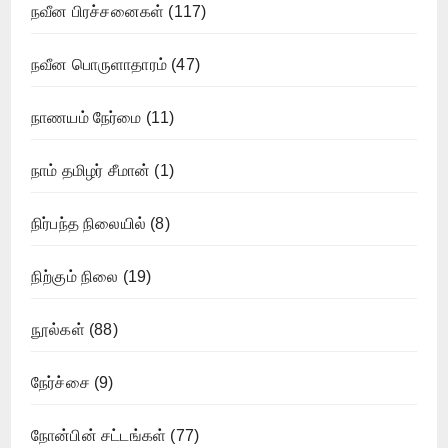
நவீன பிரச்சனைகள்
(117)
நவீன பொருளாதாரம்
(47)
நாணயம் நேர்மை
(11)
நாம் தமிழர் சீமான்
(1)
நிர்பந்த நிலையில்
(8)
நிற்கும் நிலை
(19)
நூல்கள்
(88)
நேர்ச்சை
(9)
நோன்பின் சட்டங்கள்
(77)