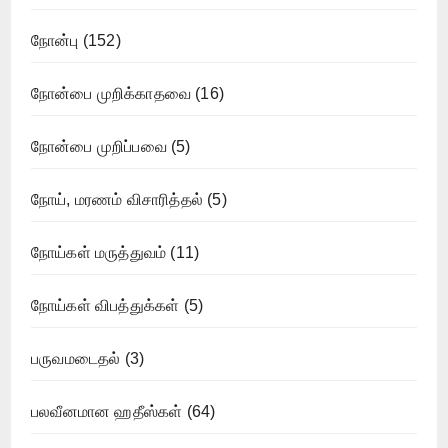
நோன்பு
(152)
நோன்பை முறிக்காதவை
(16)
நோன்பை முறிப்பவை
(5)
நோய், மரணம் விசாரித்தல்
(5)
நோய்கள் மருத்துவம்
(11)
நோய்கள் விபத்துக்கள்
(5)
பருவமடைதல்
(3)
பலவீனமான ஹதீஸ்கள்
(64)