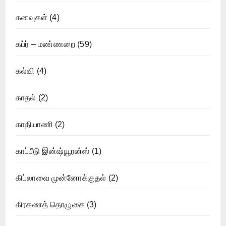
கனவுகள்
(4)
கப்ர் – மண்ணறை
(59)
கல்வி
(4)
காதல்
(2)
காதியாணி
(2)
காப்பீடு இன்ஷ்யூரன்ஸ்
(1)
கிப்லாவை முன்னோக்குதல்
(2)
கிரகணத் தொழுகை
(3)