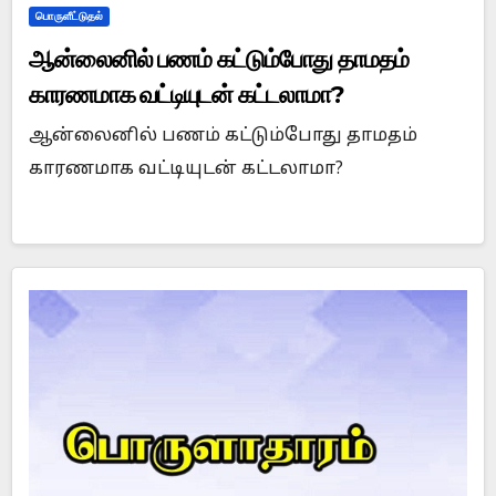
பொருளீட்டுதல்
ஆன்லைனில் பணம் கட்டும்போது தாமதம்
காரணமாக வட்டியுடன் கட்டலாமா?
ஆன்லைனில் பணம் கட்டும்போது தாமதம்
காரணமாக வட்டியுடன் கட்டலாமா?