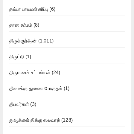
தவ்பா பாவமன்னிப்பு
(6)
தான தர்மம்
(8)
திருக்குர்ஆன்
(1,011)
திருட்டு
(1)
திருமணச் சட்டங்கள்
(24)
தீமைக்கு துணை போகுதல்
(1)
தீயவர்கள்
(3)
துஆக்கள் திக்ரு ஸலவாத்
(128)