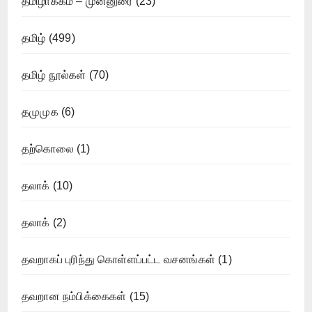
தமிழாக்கம் – முன்னுரை
(23)
தமிழ்
(499)
தமிழ் நூல்கள்
(70)
தமுமுக
(6)
தற்கொலை
(1)
தலாக்
(10)
தலாக்
(2)
தவறாகப் புரிந்து கொள்ளப்பட்ட வசனங்கள்
(1)
தவறான நம்பிக்கைகள்
(15)