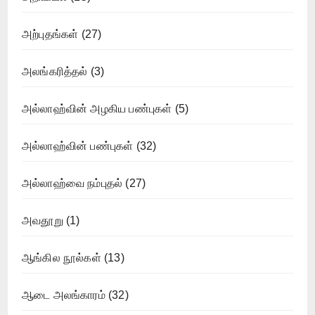
அற்புதங்கள்
(27)
அலங்கரித்தல்
(3)
அல்லாஹ்வின் அழகிய பண்புகள்
(5)
அல்லாஹ்வின் பண்புகள்
(32)
அல்லாஹ்வை நம்புதல்
(27)
அவதூறு
(1)
ஆங்கில நூல்கள்
(13)
ஆடை அலங்காரம்
(32)