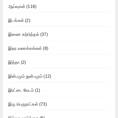
ஆய்வுகள்
(116)
இடங்கள்
(2)
இணை கற்பித்தல்
(37)
இதர வணக்கங்கள்
(8)
இத்தா
(2)
இன்பமும் துன்பமும்
(12)
இரட்டை வேடம்
(1)
இரு பெருநாட்கள்
(73)