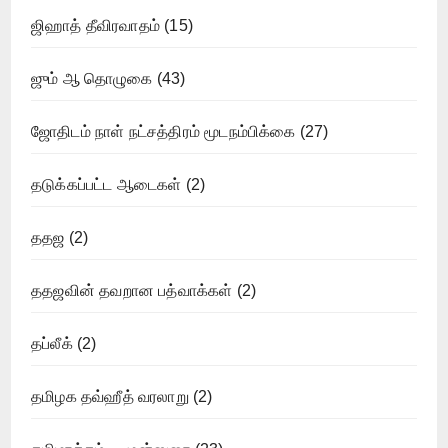
ஜிஹாத் தீவிரவாதம்
(15)
ஜும் ஆ தொழுகை
(43)
ஜோதிடம் நாள் நட்சத்திரம் மூடநம்பிக்கை
(27)
தடுக்கப்பட்ட ஆடைகள்
(2)
ததஜ
(2)
ததஜவின் தவறான பத்வாக்கள்
(2)
தப்லீக்
(2)
தமிழக தவ்ஹீத் வரலாறு
(2)