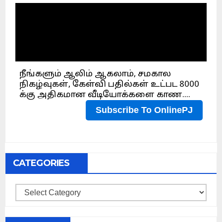
CATEGORIES
Categories