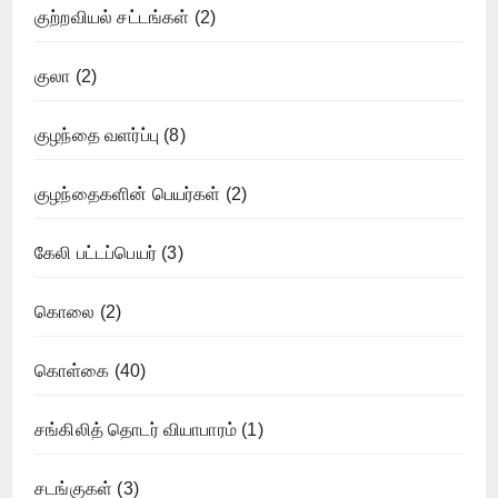
குற்றவியல் சட்டங்கள்
(2)
குலா
(2)
குழந்தை வளர்ப்பு
(8)
குழந்தைகளின் பெயர்கள்
(2)
கேலி பட்டப்பெயர்
(3)
கொலை
(2)
கொள்கை
(40)
சங்கிலித் தொடர் வியாபாரம்
(1)
சடங்குகள்
(3)