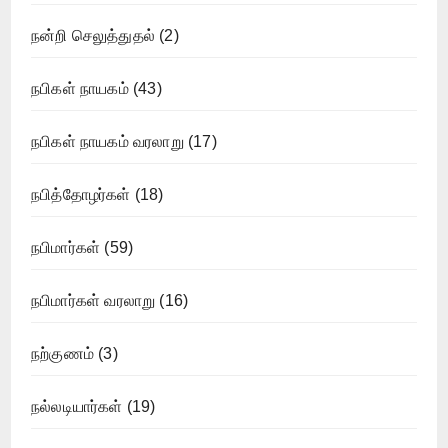
நன்றி செலுத்துதல்
(2)
நபிகள் நாயகம்
(43)
நபிகள் நாயகம் வரலாறு
(17)
நபித்தோழர்கள்
(18)
நபிமார்கள்
(59)
நபிமார்கள் வரலாறு
(16)
நற்குணம்
(3)
நல்லடியார்கள்
(19)