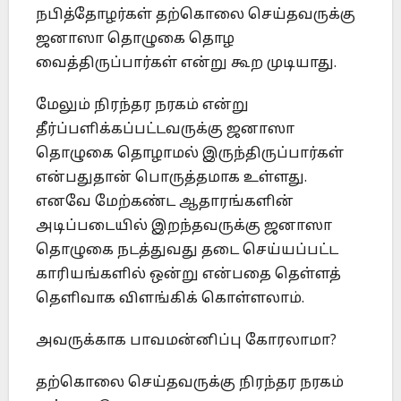
நபித்தோழர்கள் தற்கொலை செய்தவருக்கு
ஜனாஸா தொழுகை தொழ
வைத்திருப்பார்கள் என்று கூற முடியாது.
மேலும் நிரந்தர நரகம் என்று
தீர்ப்பளிக்கப்பட்டவருக்கு ஜனாஸா
தொழுகை தொழாமல் இருந்திருப்பார்கள்
என்பதுதான் பொருத்தமாக உள்ளது.
எனவே மேற்கண்ட ஆதாரங்களின்
அடிப்படையில் இறந்தவருக்கு ஜனாஸா
தொழுகை நடத்துவது தடை செய்யப்பட்ட
காரியங்களில் ஒன்று என்பதை தெள்ளத்
தெளிவாக விளங்கிக் கொள்ளலாம்.
அவருக்காக பாவமன்னிப்பு கோரலாமா?
தற்கொலை செய்தவருக்கு நிரந்தர நரகம்