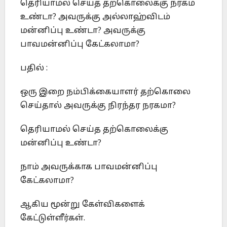
தெரியாமல் செய்த தற்கொலைக்கு நரகம்
உண்டா? அவருக்கு அல்லாஹ்விடம்
மன்னிப்பு உண்டா? அவருக்கு
பாவமன்னிப்பு கேட்கலாமா?
பதில் :
ஒரு இறை நம்பிக்கையாளர் தற்கொலை
செய்தால் அவருக்கு நிரந்தர நரகமா?
தெரியாமல் செய்த தற்கொலைக்கு
மன்னிப்பு உண்டா?
நாம் அவருக்காக பாவமன்னிப்பு
கேட்கலாமா?
ஆகிய மூன்று கேள்விகளைக்
கேட்டுள்ளீர்கள்.