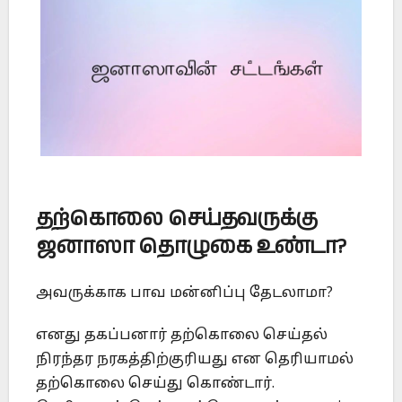
தற்கொலை செய்தவருக்கு
ஜனாஸா தொழுகை உண்டா?
அவருக்காக பாவ மன்னிப்பு தேடலாமா?
எனது தகப்பனார் தற்கொலை செய்தல்
நிரந்தர நரகத்திற்குரியது என தெரியாமல்
தற்கொலை செய்து கொண்டார்.