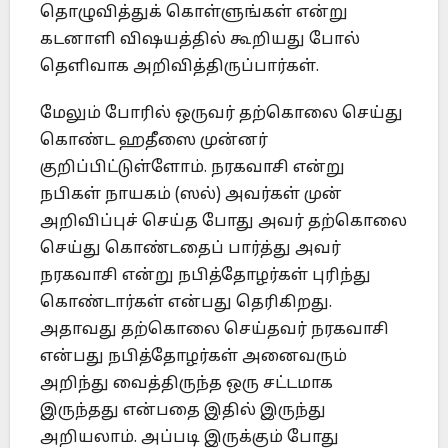
தொழுவித்துக் கொள்ளுங்கள் என்று
கடனாளி விஷயத்தில் கூறியது போல்
தெளிவாக அறிவித்திருப்பார்கள்.
மேலும் போரில் ஒருவர் தற்கொலை செய்து
கொண்ட ஹதீஸை முன்னர்
குறிப்பிட்டுள்ளோம். நரகவாசி என்று
நபிகள் நாயகம் (ஸல்) அவர்கள் முன்
அறிவிப்புச் செய்த போது அவர் தற்கொலை
செய்து கொண்டதைப் பார்த்து அவர்
நரகவாசி என்று நபித்தோழர்கள் புரிந்து
கொண்டார்கள் என்பது தெரிகிறது.
அதாவது தற்கொலை செய்தவர் நரகவாசி
என்பது நபித்தோழர்கள் அனைவரும்
அறிந்து வைத்திருந்த ஒரு சட்டமாக
இருந்தது என்பதை இதில் இருந்து
அறியலாம். அப்படி இருக்கும் போது