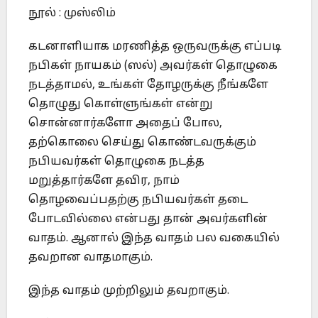
நூல் : முஸ்லிம்
கடனாளியாக மரணித்த ஒருவருக்கு எப்படி
நபிகள் நாயகம் (ஸல்) அவர்கள் தொழுகை
நடத்தாமல், உங்கள் தோழருக்கு நீங்களே
தொழுது கொள்ளுங்கள் என்று
சொன்னார்களோ அதைப் போல,
தற்கொலை செய்து கொண்டவருக்கும்
நபியவர்கள் தொழுகை நடத்த
மறுத்தார்களே தவிர, நாம்
தொழவைப்பதற்கு நபியவர்கள் தடை
போடவில்லை என்பது தான் அவர்களின்
வாதம். ஆனால் இந்த வாதம் பல வகையில்
தவறான வாதமாகும்.
இந்த வாதம் முற்றிலும் தவறாகும்.