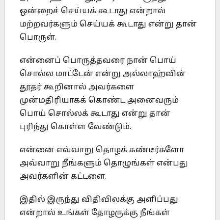
ஒன்றைச் செய்யக் கூடாது என்றால்
மற்றவர்களும் செய்யக் கூடாது என்று தான்
பொருள்.
என்னைப் பொருத்தவரை நான் பொய்
சொல்ல மாட்டேன் என்று அல்லாஹ்வின்
தூதர் கூறினால் அவர்களை
முன்மதிரியாகக் கொண்ட அனைவரும்
பொய் சொல்லக் கூடாது என்று தான்
புரிந்து கொள்ள வேண்டும்.
என்னை எவ்வாறு தொழக் கண்டீர்களோ
அவ்வாறு நீங்களும் தொழுங்கள் என்பது
அவர்களின் கட்டளை.
இதில் இருந்து விதிவிலக்கு அளிப்பது
என்றால் உங்கள் தோழருக்கு நீங்கள்