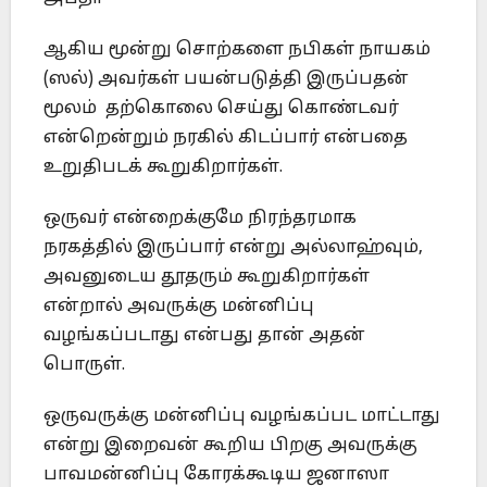
ஆகிய மூன்று சொற்களை நபிகள் நாயகம்
(ஸல்) அவர்கள் பயன்படுத்தி இருப்பதன்
மூலம் தற்கொலை செய்து கொண்டவர்
என்றென்றும் நரகில் கிடப்பார் என்பதை
உறுதிபடக் கூறுகிறார்கள்.
ஒருவர் என்றைக்குமே நிரந்தரமாக
நரகத்தில் இருப்பார் என்று அல்லாஹ்வும்,
அவனுடைய தூதரும் கூறுகிறார்கள்
என்றால் அவருக்கு மன்னிப்பு
வழங்கப்படாது என்பது தான் அதன்
பொருள்.
ஒருவருக்கு மன்னிப்பு வழங்கப்பட மாட்டாது
என்று இறைவன் கூறிய பிறகு அவருக்கு
பாவமன்னிப்பு கோரக்கூடிய ஜனாஸா