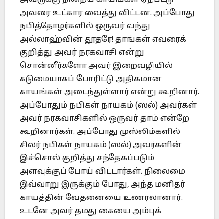
அவரை உட்கார வைத்து விட்டன. அப்போது
நபித்தோழர்களில் ஒருவர் வந்து
அல்லாஹ்வின் தூதரே! தாங்கள் எவரைக்
குறித்து அவர் நரகவாசி என்று
சொன்னீர்களோ அவர் இறைவழியில்
கடுமையாகப் போரிட்டு அதிகமான
காயங்கள் அடைந்துள்ளார் என்று கூறினார்.
அப்போதும் நபிகள் நாயகம் (ஸல்) அவர்கள்
அவர் நரகவாசிகளில் ஒருவர் தாம் என்றே
கூறினார்கள். அப்போது முஸ்லிம்களில்
சிலர் நபிகள் நாயகம் (ஸல்) அவர்களின்
இச்சொல் குறித்து சந்தேகப்படும்
அளவுக்குப் போய் விட்டார்கள். நிலைமை
இவ்வாறு இருக்கும் போது, அந்த மனிதர்
காயத்தின் வேதனையை உணரலானார்.
உடனே அவர் தமது கையை அம்புக்