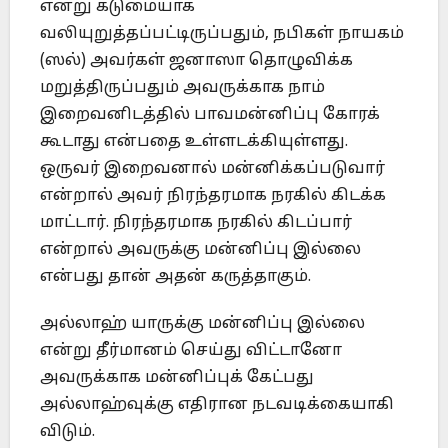
என்று கடுமையாக
வலியுறுத்தப்பட்டிருப்பதும், நபிகள் நாயகம்
(ஸல்) அவர்கள் ஜனாஸா தொழுவிக்க
மறுத்திருப்பதும் அவருக்காக நாம்
இறைவனிடத்தில் பாவமன்னிப்பு கோரக்
கூடாது என்பதை உள்ளடக்கியுள்ளது.
ஒருவர் இறைவனால் மன்னிக்கப்படுவார்
என்றால் அவர் நிரந்தரமாக நரகில் கிடக்க
மாட்டார். நிரந்தரமாக நரகில் கிடப்பார்
என்றால் அவருக்கு மன்னிப்பு இல்லை
என்பது தான் அதன் கருத்தாகும்.
அல்லாஹ் யாருக்கு மன்னிப்பு இல்லை
என்று தீர்மானம் செய்து விட்டானோ
அவருக்காக மன்னிப்புக் கேட்பது
அல்லாஹ்வுக்கு எதிரான நடவடிக்கையாகி
விடும்.