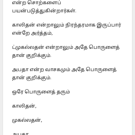
என்ற சொற்களைப்
பயன்படுத்துகின்றார்கள்.
காலிதன் என்றாலும் நிரந்தரமாக இருப்பார்
என்றே அர்த்தம்,
ட்முகல்லதன் என்றாலும் அதே பொருளைத்
தான் குறிக்கும்.
அபதா என்ற வாசகமும் அதே பொருளைத்
தான் குறிக்கும்.
ஒரே பொருளைத் தரும்
காலிதன்,
முகல்லதன்,
அபதா