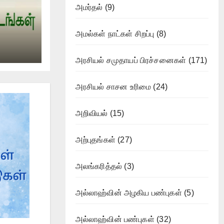
அமர்தல்
(9)
அமல்கள் நாட்கள் சிறப்பு
(8)
அரசியல் சமுதாயப் பிரச்சனைகள்
(171)
அரசியல் சாசன உரிமை
(24)
அறிவியல்
(15)
அற்புதங்கள்
(27)
அலங்கரித்தல்
(3)
அல்லாஹ்வின் அழகிய பண்புகள்
(5)
அல்லாஹ்வின் பண்புகள்
(32)