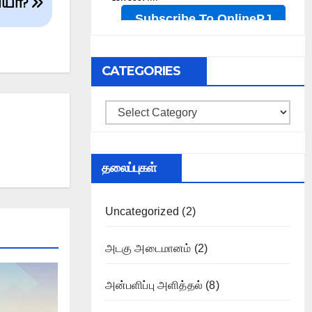
ியா?
CATEGORIES
Categories
தலைப்புகள்
Uncategorized
(2)
அடகு அடைமானம்
(2)
அன்பளிப்பு அளித்தல்
(8)