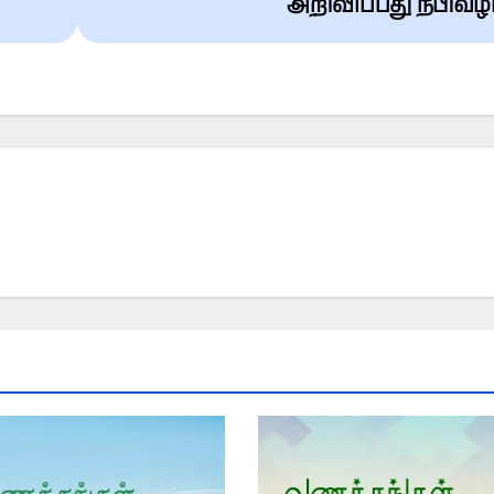
அறிவிப்பது நபிவழ