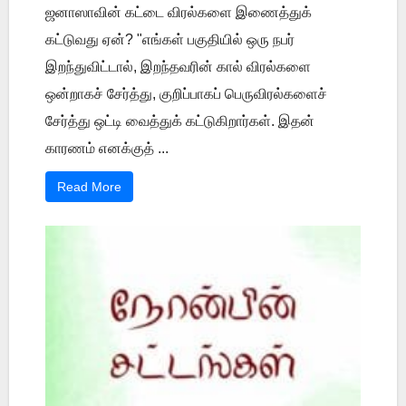
ஜனாஸாவின் கட்டை விரல்களை இணைத்துக்
கட்டுவது ஏன்? "எங்கள் பகுதியில் ஒரு நபர்
இறந்துவிட்டால், இறந்தவரின் கால் விரல்களை
ஒன்றாகச் சேர்த்து, குறிப்பாகப் பெருவிரல்களைச்
சேர்த்து ஒட்டி வைத்துக் கட்டுகிறார்கள். இதன்
காரணம் எனக்குத் ...
Read More