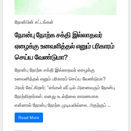
நோன்பின் சட்டங்கள்
நோன்பு நோற்க சக்தி இல்லாதவர்
ஏழைக்கு உனவளித்தல் எனும் பரிகாரம்
செய்ய வேண்டுமா?
நோன்பு நோற்க சக்தி இல்லாதவர் ஏழைக்கு
உனவளித்தல் எனும் பரிகாரம் செய்ய வேண்டுமா?
அவர் கேட்கிறார்: "எங்கள் வீட்டில் அனைவரும் நோன்பு
நோற்கிறார்கள். எனது உடல்நிலை காரணமாக
என்னால் நோன்பு நோற்க முடியவில்லை. அதற்குப் ...
Read More