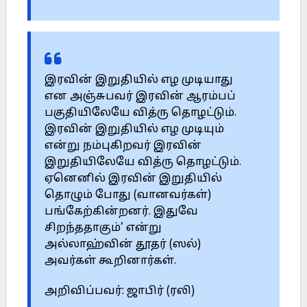
இரவின் இறுதியில் எழ முடியாது
என அஞ்சுபவர் இரவின் ஆரம்பப்
பகுதியிலேயே வித்ரு தொழட்டும்.
இரவின் இறுதியில் எழ முடியும்
என்று நம்புகிறவர் இரவின்
இறுதியிலேயே வித்ரு தொழட்டும்.
ஏனெனில் இரவின் இறுதியில்
தொழும் போது (வானவர்கள்)
பங்கேற்கின்றனர். இதுவே
சிறந்ததாகும்’ என்று
அல்லாஹ்வின் தூதர் (ஸல்)
அவர்கள் கூறினார்கள்.
அறிவிப்பவர்: ஜாபிர் (ரலி)