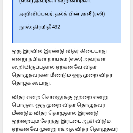
(ஸல்) அவர்கள் கூறினார்கள்.
அறிவிப்பவர்: தல்க் பின் அலீ (ரலி)
நூல்: திர்மிதீ 432
ஒரு இரவில் இரண்டு வித்ர் கிடையாது
என்று நபிகள் நாயகம் (ஸல்) அவர்கள்
கூறியிருப்பதால் ஏற்கனவே வித்ர்
தொழுதவர்கள் மீண்டும் ஒரு முறை வித்ர்
தொழக் கூடாது.
வித்ர் என்ற சொல்லுக்கு ஒற்றை என்று
பொருள். ஒரு முறை வித்ர் தொழுதவர்
மீண்டும் வித்ர் தொழுதால் இரண்டு
ஒற்றையும் சேர்ந்து இரட்டை ஆகி விடும்.
ஏற்கனவே மூன்று ரக்அத் வித்ர் தொழுதவர்