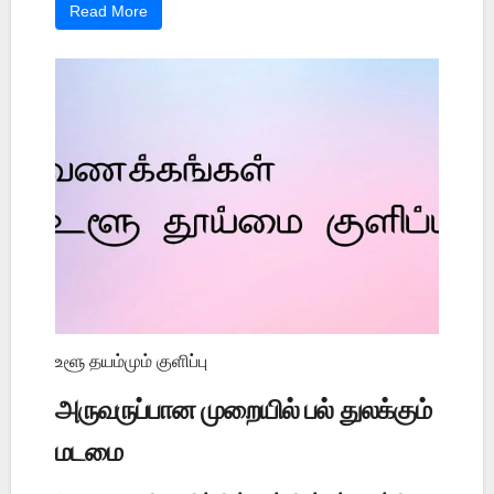
Read More
உளூ தயம்மும் குளிப்பு
அருவருப்பான முறையில் பல் துலக்கும்
மடமை