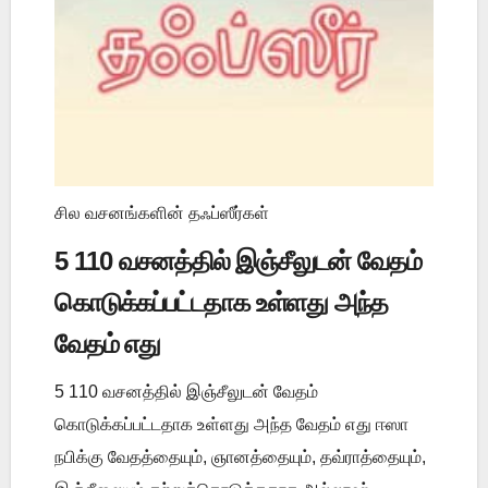
சில வசனங்களின் தஃப்ஸீர்கள்
5 110 வசனத்தில் இஞ்சீலுடன் வேதம்
கொடுக்கப்பட்டதாக உள்ளது அந்த
வேதம் எது
5 110 வசனத்தில் இஞ்சீலுடன் வேதம்
கொடுக்கப்பட்டதாக உள்ளது அந்த வேதம் எது ஈஸா
நபிக்கு வேதத்தையும், ஞானத்தையும், தவ்ராத்தையும்,