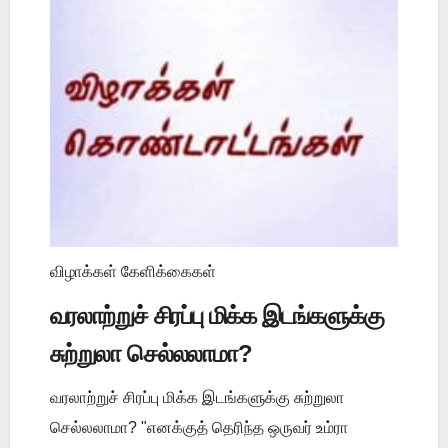
விழாக்கள் கேளிக்கைகள்
வரலாற்றுச் சிரப்பு மிக்க இடங்களுக்கு
சுற்றுலா செல்லலாமா?
வரலாற்றுச் சிரப்பு மிக்க இடங்களுக்கு சுற்றுலா
செல்லலாமா? "எனக்குத் தெரிந்த ஒருவர் உம்ரா