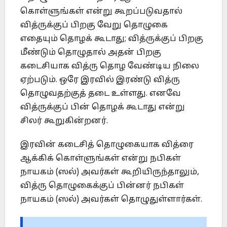
கொள்ளுங்கள் என்று கூறப்படுவதால்
வித்ருக்குப் பிறகு வேறு தொழுகை
எதையும் தொழக் கூடாது; வித்ருக்குப் பிறகு
மீண்டும் தொழுதால் அதன் பிறகு
கடைசியாக வித்ரு தொழ வேண்டிய நிலை
ஏற்படும். ஒரே இரவில் இரண்டு வித்ரு
தொழுவதற்குத் தடை உள்ளது. எனவே
வித்ருக்குப் பின் தொழக் கூடாது என்று
சிலர் கூறுகின்றனர்.
இரவின் கடைசித் தொழுகையாக வித்ரை
ஆக்கிக் கொள்ளுங்கள் என்று நபிகள்
நாயகம் (ஸல்) அவர்கள் கூறியிருந்தாலும்,
வித்ரு தொழுகைக்குப் பின்னர் நபிகள்
நாயகம் (ஸல்) அவர்கள் தொழுதுள்ளார்கள்.