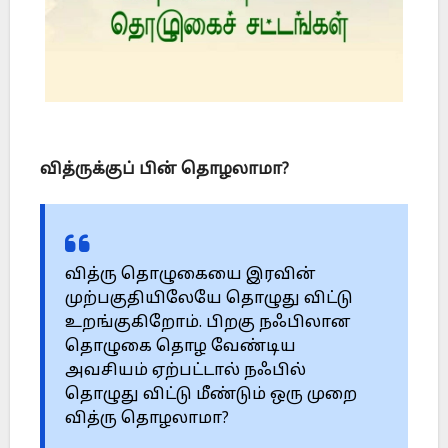
வித்ருக்குப் பின் தொழலாமா?
வித்ரு தொழுகையை இரவின்
முற்பகுதியிலேயே தொழுது விட்டு
உறங்குகிறோம். பிறகு நஃபிலான
தொழுகை தொழ வேண்டிய
அவசியம் ஏற்பட்டால் நஃபில்
தொழுது விட்டு மீண்டும் ஒரு முறை
வித்ரு தொழலாமா?