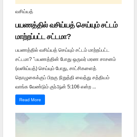
வசிய்யத்
பயணத்தில் வசிய்யத் செய்யும் சட்டம்
மாற்றப்பட்ட சட்டமா?
பயணத்தில் வசிய்யத் செய்யும் சட்டம் மாற்றப்பட்ட
சட்டமா? "பயணத்தின் போது ஒருவர் மரண சாசனம்
(வஸிய்யத்) செய்யும் போது, சாட்சிகளைத்
தொழுகைக்குப் பிறகு நிறுத்தி வைத்து சத்தியம்
வாங்க வேண்டும் குர்ஆன் 5:106 என்ற ...
Read More