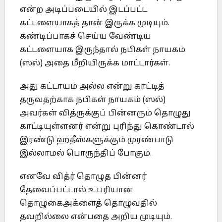
என்ற அடிப்படையில் இடப்பட்ட
கட்டளையாகத் தான் இருக்க முடியும்.
கண்டிப்பாகச் செய்ய வேண்டிய
கட்டளையாக இருந்தால் நபிகள் நாயகம்
(ஸல்) அதை மீறியிருக்க மாட்டார்கள்.
அது கட்டாயம் அல்ல என்று காட்டித்
தருவதற்காக நபிகள் நாயகம் (ஸல்)
அவர்கள் வித்ருக்குப் பின்னரும் தொழுது
காட்டியுள்ளனர் என்று புரிந்து கொண்டால்
இரண்டு ஹதீஸ்களுக்கும் முரண்பாடு
இல்லாமல் பொருந்திப் போகும்.
எனவே வித்ர் தொழுத பின்னர்
தேவைப்பட்டால் உபரியான
தொழுகைஅக்ளைத் தொழுவதில்
தவறில்லை என்பதை அறிய முடியும்.