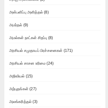
அன்பளிப்பு அளித்தல்
(8)
அமர்தல்
(9)
அமல்கள் நாட்கள் சிறப்பு
(8)
அரசியல் சமுதாயப் பிரச்சனைகள்
(171)
அரசியல் சாசன உரிமை
(24)
அறிவியல்
(15)
அற்புதங்கள்
(27)
அலங்கரித்தல்
(3)