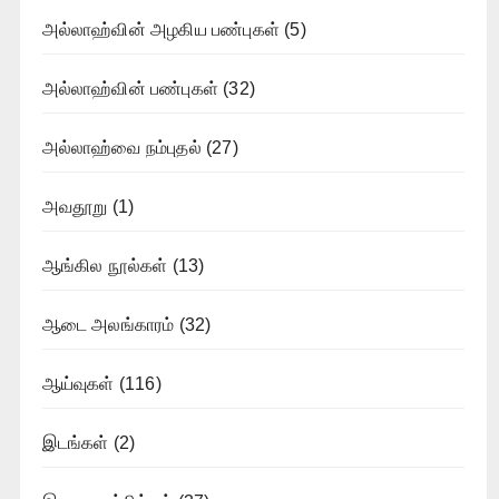
அல்லாஹ்வின் அழகிய பண்புகள்
(5)
அல்லாஹ்வின் பண்புகள்
(32)
அல்லாஹ்வை நம்புதல்
(27)
அவதூறு
(1)
ஆங்கில நூல்கள்
(13)
ஆடை அலங்காரம்
(32)
ஆய்வுகள்
(116)
இடங்கள்
(2)