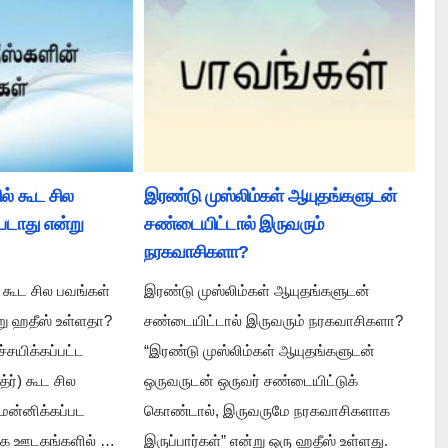
ல் கூட சில
இரண்டு முஸ்லிம்கள் ஆயுதங்களுடன்
படாது என்று
சண்டையிட்டால் இருவரும்
நரகவாசிகளா?
் கூட சில பவங்கள்
இரண்டு முஸ்லிம்கள் ஆயுதங்களுடன்
று ஹதீஸ் உள்ளதா?
சண்டையிட்டால் இருவரும் நரகவாசிகளா?
ச்சயிக்கப்பட்ட
“இரண்டு முஸ்லிம்கள் ஆயுதங்களுடன்
்ர்) கூட சில
ஒருவருடன் ஒருவர் சண்டையிட்டுக்
் மன்னிக்கப்பட
கொண்டால், இருவருமே நரகவாசிகளாக
சமூக ஊடகங்களில் …
இருப்பார்கள்” என்று ஒரு ஹதீஸ் உள்ளது.