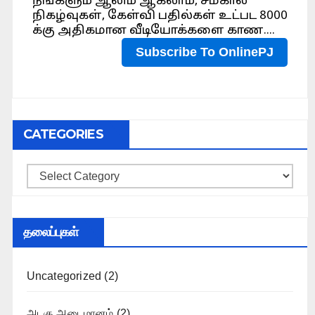
CATEGORIES
Categories
தலைப்புகள்
Uncategorized
(2)
அடகு அடைமானம்
(2)